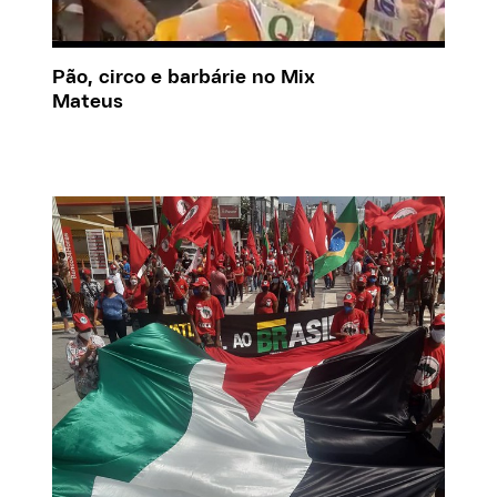
Pão, circo e barbárie no Mix
Mateus