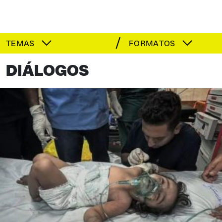
TEMAS
FORMATOS
DIÁLOGOS