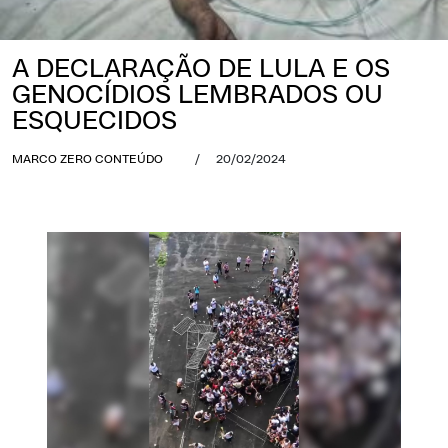
A DECLARAÇÃO DE LULA E OS
GENOCÍDIOS LEMBRADOS OU
ESQUECIDOS
MARCO ZERO CONTEÚDO
/
20/02/2024