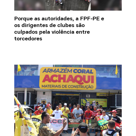
Porque as autoridades, a FPF-PE e
os dirigentes de clubes são
culpados pela violência entre
torcedores