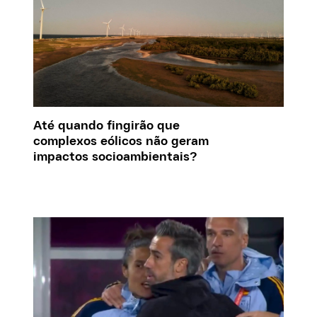
Até quando fingirão que
complexos eólicos não geram
impactos socioambientais?