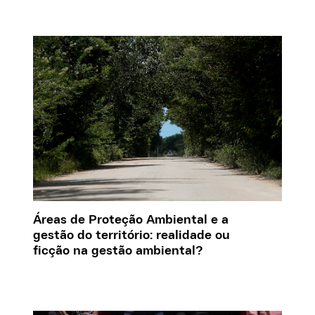
Áreas de Proteção Ambiental e a
gestão do território: realidade ou
ficção na gestão ambiental?