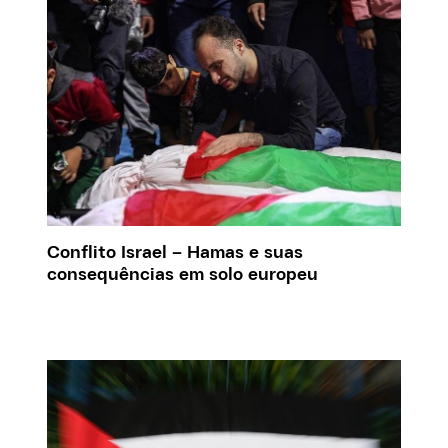
Conflito Israel – Hamas e suas
consequências em solo europeu