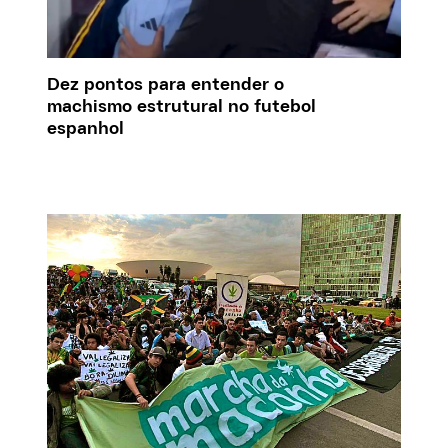
Dez pontos para entender o
machismo estrutural no futebol
espanhol