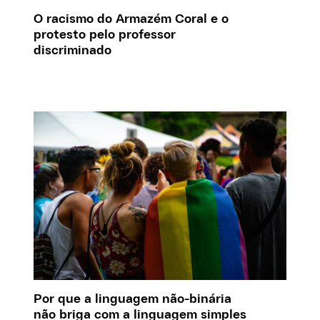
O racismo do Armazém Coral e o
protesto pelo professor
discriminado
Por que a linguagem não-binária
não briga com a linguagem simples