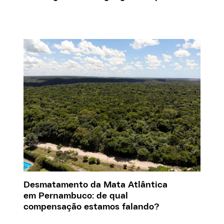
Desmatamento da Mata Atlântica
em Pernambuco: de qual
compensação estamos falando?