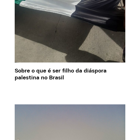
Sobre o que é ser filho da diáspora
palestina no Brasil