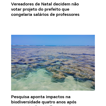
Vereadores de Natal decidem não
votar projeto do prefeito que
congelaria salários de professores
Pesquisa aponta impactos na
biodiversidade quatro anos após