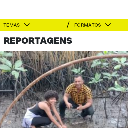
TEMAS
FORMATOS
REPORTAGENS