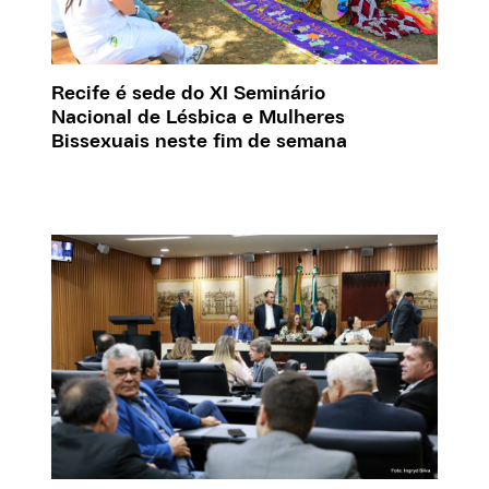
Recife é sede do XI Seminário
Nacional de Lésbica e Mulheres
Bissexuais neste fim de semana