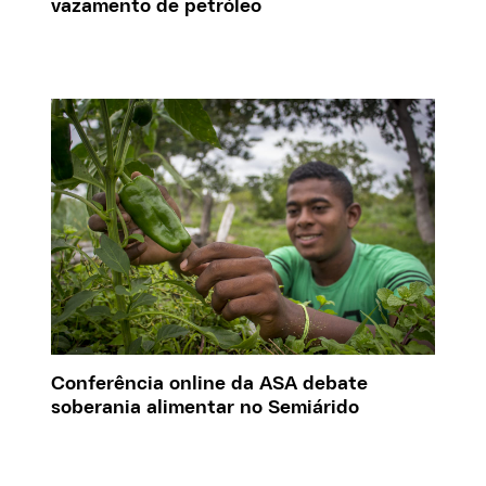
vazamento de petróleo
Conferência online da ASA debate
soberania alimentar no Semiárido