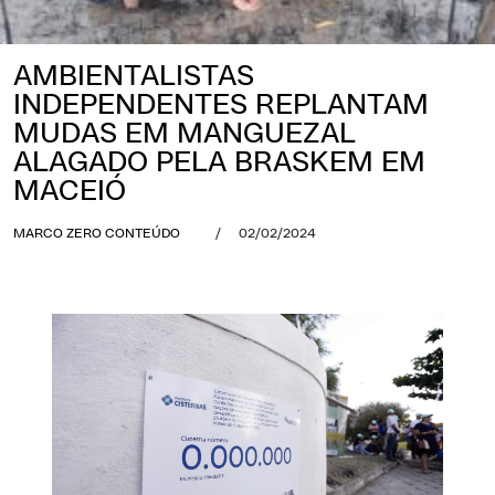
AMBIENTALISTAS
INDEPENDENTES REPLANTAM
MUDAS EM MANGUEZAL
ALAGADO PELA BRASKEM EM
MACEIÓ
MARCO ZERO CONTEÚDO
/
02/02/2024