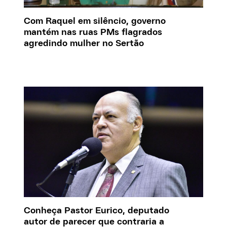
Com Raquel em silêncio, governo
mantém nas ruas PMs flagrados
agredindo mulher no Sertão
Conheça Pastor Eurico, deputado
autor de parecer que contraria a