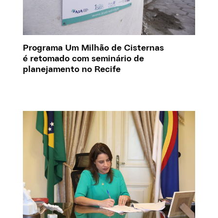
Programa Um Milhão de Cisternas
é retomado com seminário de
planejamento no Recife