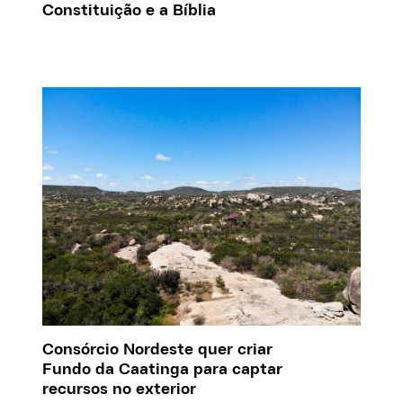
Constituição e a Bíblia
Consórcio Nordeste quer criar
Fundo da Caatinga para captar
recursos no exterior