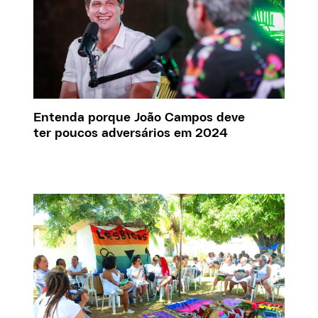
Entenda porque João Campos deve
ter poucos adversários em 2024