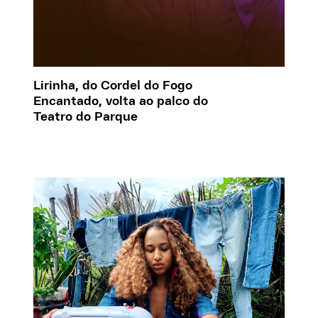
Lirinha, do Cordel do Fogo
Encantado, volta ao palco do
Teatro do Parque