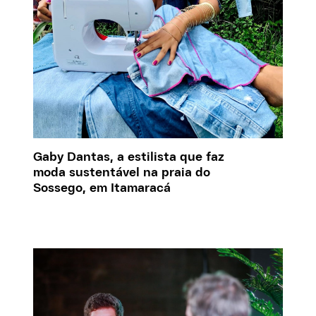
Gaby Dantas, a estilista que faz
moda sustentável na praia do
Sossego, em Itamaracá