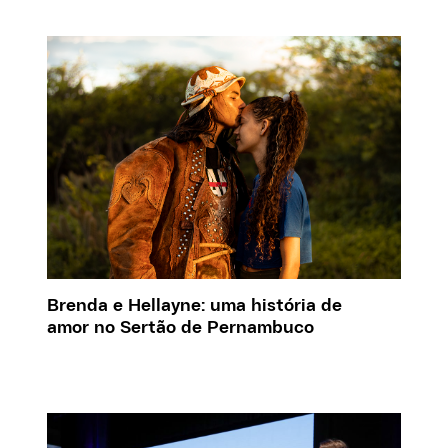
Brenda e Hellayne: uma história de
amor no Sertão de Pernambuco