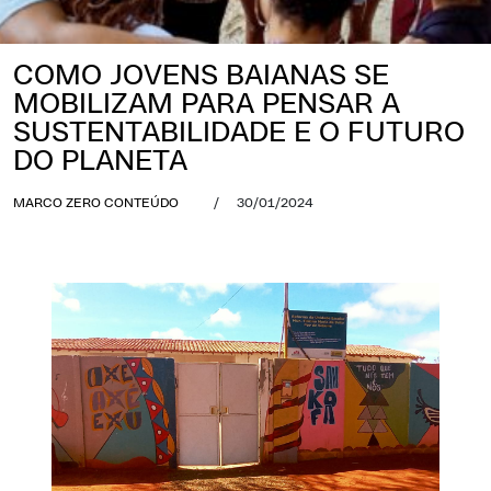
COMO JOVENS BAIANAS SE
MOBILIZAM PARA PENSAR A
SUSTENTABILIDADE E O FUTURO
DO PLANETA
MARCO ZERO CONTEÚDO
/
30/01/2024