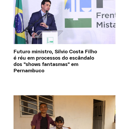
Futuro ministro, Silvio Costa Filho
é réu em processos do escândalo
dos "shows fantasmas" em
Pernambuco