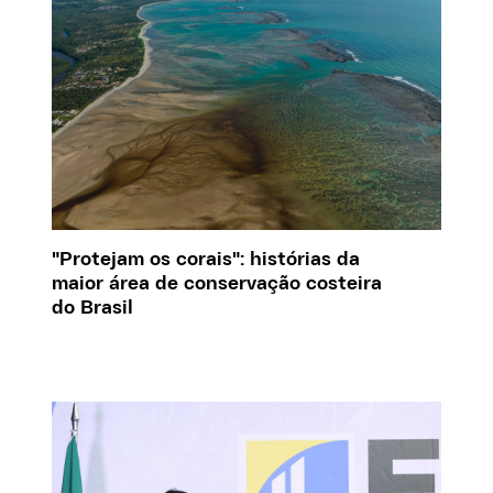
"Protejam os corais": histórias da
maior área de conservação costeira
do Brasil