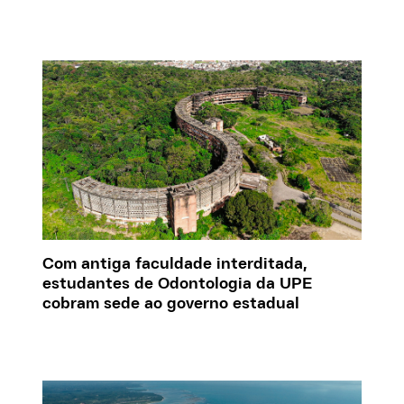
Com antiga faculdade interditada,
estudantes de Odontologia da UPE
cobram sede ao governo estadual