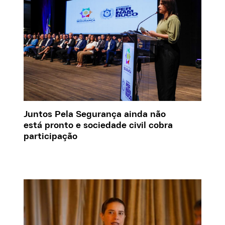
Juntos Pela Segurança ainda não
está pronto e sociedade civil cobra
participação