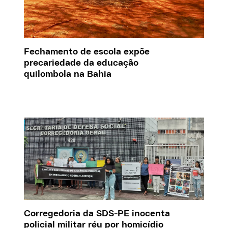
Fechamento de escola expõe
precariedade da educação
quilombola na Bahia
Corregedoria da SDS-PE inocenta
policial militar réu por homicídio