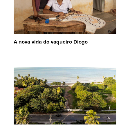
A nova vida do vaqueiro Diogo