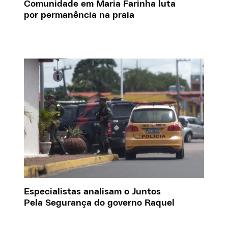
Comunidade em Maria Farinha luta
por permanência na praia
Especialistas analisam o Juntos
Pela Segurança do governo Raquel