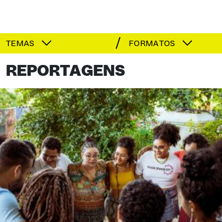
TEMAS
FORMATOS
REPORTAGENS