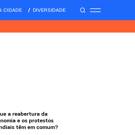
À CIDADE
DIVERSIDADE
ue a reabertura da
nomia e os protestos
ndiais têm em comum?