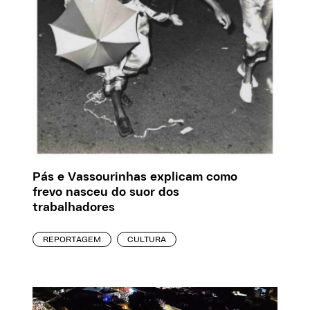
Pás e Vassourinhas explicam como
frevo nasceu do suor dos
trabalhadores
REPORTAGEM
CULTURA