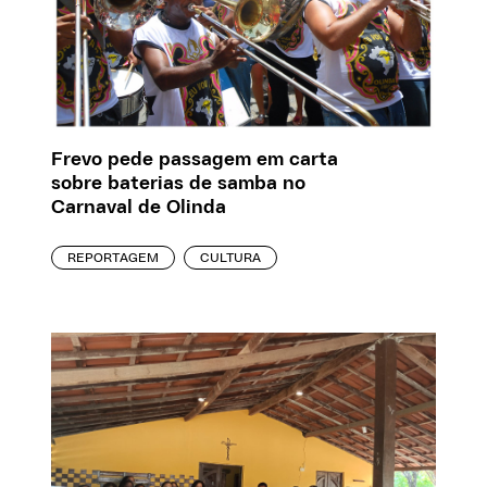
Frevo pede passagem em carta
sobre baterias de samba no
Carnaval de Olinda
REPORTAGEM
CULTURA