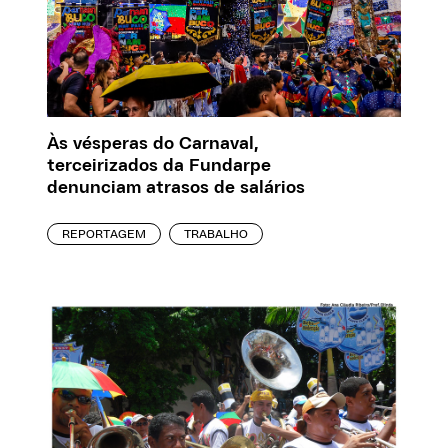
Às vésperas do Carnaval,
terceirizados da Fundarpe
denunciam atrasos de salários
REPORTAGEM
TRABALHO