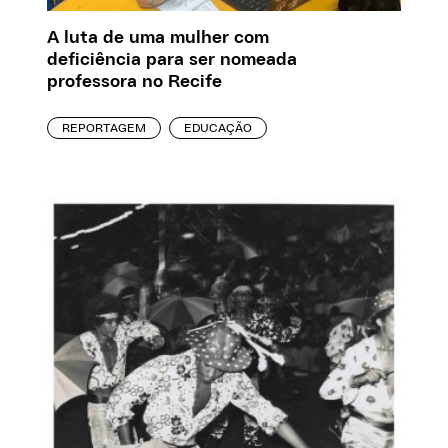
A luta de uma mulher com
deficiência para ser nomeada
professora no Recife
REPORTAGEM
EDUCAÇÃO