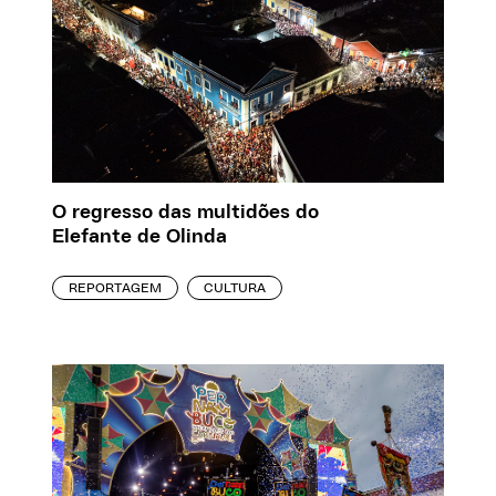
O regresso das multidões do
Elefante de Olinda
REPORTAGEM
CULTURA