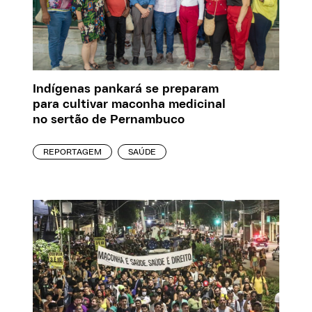
Indígenas pankará se preparam
para cultivar maconha medicinal
no sertão de Pernambuco
REPORTAGEM
SAÚDE