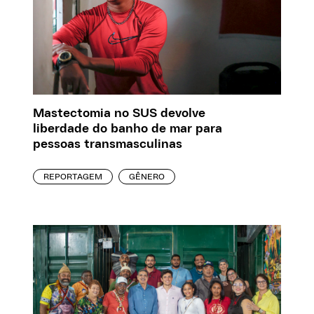
Mastectomia no SUS devolve
liberdade do banho de mar para
pessoas transmasculinas
REPORTAGEM
GÊNERO