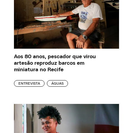
Aos 80 anos, pescador que virou
artesão reproduz barcos em
miniatura no Recife
ENTREVISTA
ÁGUAS