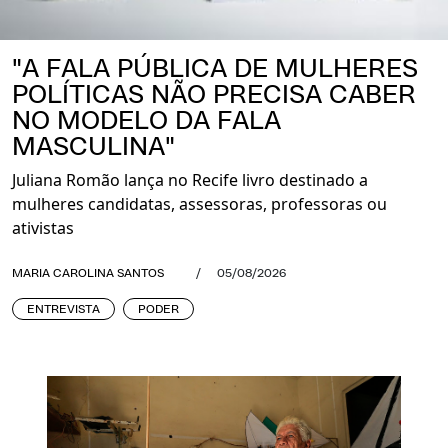
"A FALA PÚBLICA DE MULHERES
POLÍTICAS NÃO PRECISA CABER
NO MODELO DA FALA
MASCULINA"
Juliana Romão lança no Recife livro destinado a
mulheres candidatas, assessoras, professoras ou
ativistas
MARIA CAROLINA SANTOS
/
05/08/2026
ENTREVISTA
PODER