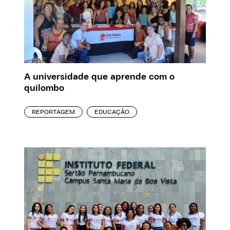
A universidade que aprende com o
quilombo
REPORTAGEM
EDUCAÇÃO