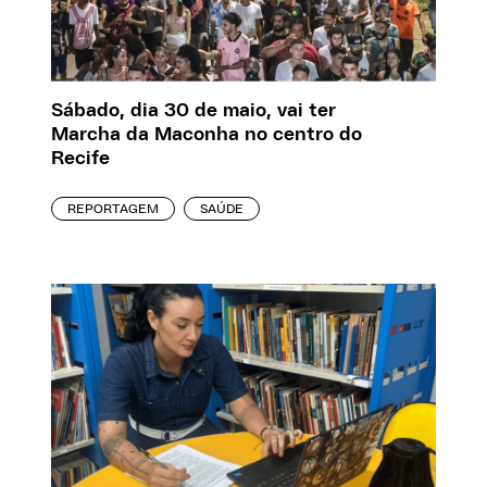
Sábado, dia 30 de maio, vai ter
Marcha da Maconha no centro do
Recife
REPORTAGEM
SAÚDE