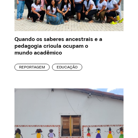
Quando os saberes ancestrais e a
pedagogia crioula ocupam o
mundo acadêmico
REPORTAGEM
EDUCAÇÃO