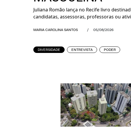
Juliana Romão lança no Recife livro destina
candidatas, assessoras, professoras ou ativ
MARIA CAROLINA SANTOS
/
05/08/2026
DIVERSIDADE
ENTREVISTA
PODER