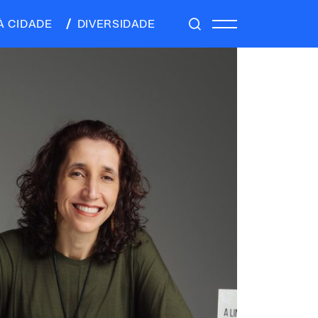
À CIDADE
DIVERSIDADE