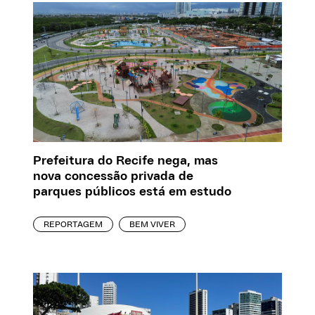
Prefeitura do Recife nega, mas
nova concessão privada de
parques públicos está em estudo
REPORTAGEM
BEM VIVER