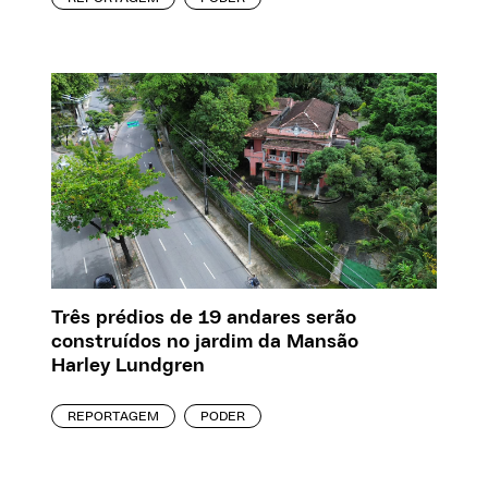
Três prédios de 19 andares serão
construídos no jardim da Mansão
Harley Lundgren
REPORTAGEM
PODER