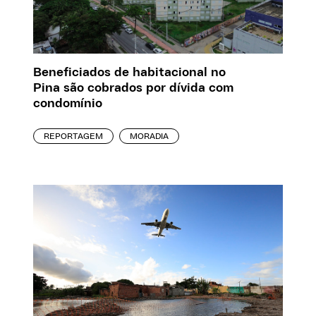
Beneficiados de habitacional no
Pina são cobrados por dívida com
condomínio
REPORTAGEM
MORADIA