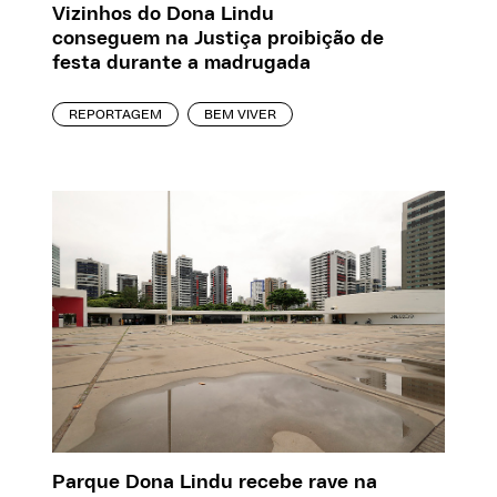
Vizinhos do Dona Lindu
conseguem na Justiça proibição de
festa durante a madrugada
REPORTAGEM
BEM VIVER
Parque Dona Lindu recebe rave na