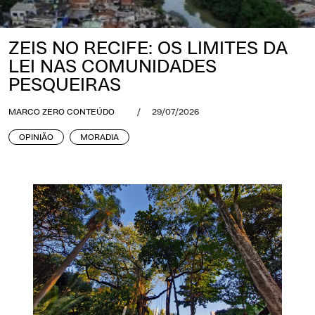
ZEIS NO RECIFE: OS LIMITES DA
LEI NAS COMUNIDADES
PESQUEIRAS
MARCO ZERO CONTEÚDO
/
29/07/2026
OPINIÃO
MORADIA