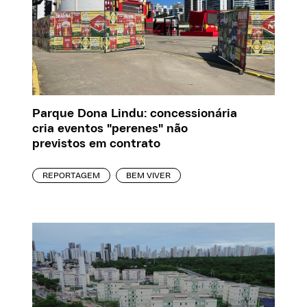
Parque Dona Lindu: concessionária
cria eventos "perenes" não
previstos em contrato
REPORTAGEM
BEM VIVER