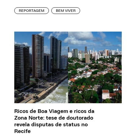
REPORTAGEM
BEM VIVER
Ricos de Boa Viagem e ricos da
Zona Norte: tese de doutorado
revela disputas de status no
Recife