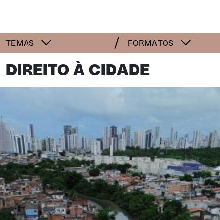
TEMAS
FORMATOS
DIREITO À CIDADE