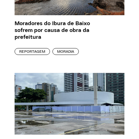
Moradores do Ibura de Baixo
sofrem por causa de obra da
prefeitura
REPORTAGEM
MORADIA