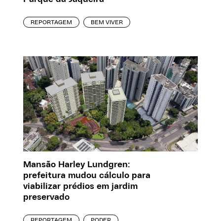
REPORTAGEM
BEM VIVER
Mansão Harley Lundgren:
prefeitura mudou cálculo para
viabilizar prédios em jardim
preservado
REPORTAGEM
PODER