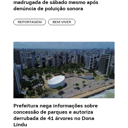
madrugada de sábado mesmo após
denúncia de poluição sonora
REPORTAGEM
BEM VIVER
Prefeitura nega informações sobre
concessão de parques e autoriza
derrubada de 41 árvores no Dona
Lindu