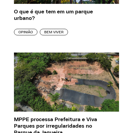
O que é que tem em um parque
urbano?
OPINIÃO
BEM VIVER
MPPE processa Prefeitura e Viva
Parques por irregularidades no
Parque da Jaqueira