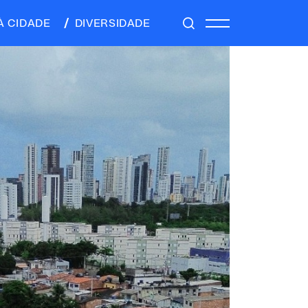
À CIDADE
DIVERSIDADE