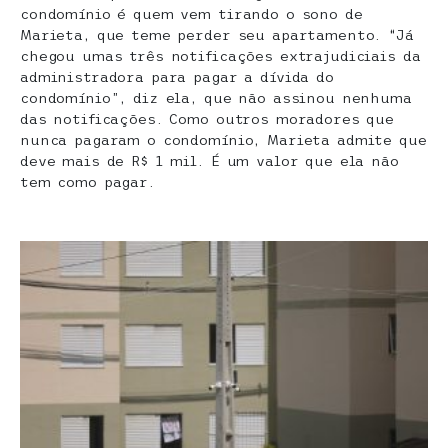
condomínio é quem vem tirando o sono de
Marieta, que teme perder seu apartamento. “Já
chegou umas três notificações extrajudiciais da
administradora para pagar a dívida do
condomínio”, diz ela, que não assinou nenhuma
das notificações. Como outros moradores que
nunca pagaram o condomínio, Marieta admite que
deve mais de R$ 1 mil. É um valor que ela não
tem como pagar.