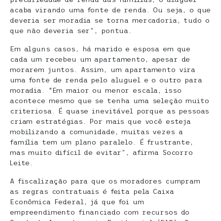
acaba virando uma fonte de renda. Ou seja, o que
deveria ser moradia se torna mercadoria, tudo o
que não deveria ser”, pontua.
Em alguns casos, há marido e esposa em que
cada um recebeu um apartamento, apesar de
morarem juntos. Assim, um apartamento vira
uma fonte de renda pelo aluguel e o outro para
moradia. “Em maior ou menor escala, isso
acontece mesmo que se tenha uma seleção muito
criteriosa. É quase inevitável porque as pessoas
criam estratégias. Por mais que você esteja
mobilizando a comunidade, muitas vezes a
família tem um plano paralelo. É frustrante,
mas muito difícil de evitar”, afirma Socorro
Leite.
A fiscalização para que os moradores cumpram
as regras contratuais é feita pela Caixa
Econômica Federal, já que foi um
empreendimento financiado com recursos do