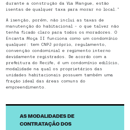
durante a construção da Via Mangue, estão
isentas de qualquer taxa para morar no local.”
A isenção, porém, não inclui as taxas de
manutenção do habitacional – o que talvez não
tenha ficado claro para todos os moradores. O
Encanta Moça II funciona como um condomínio
qualquer: tem CNPJ próprio, regulamento,
convenção condominial e regimento interno
devidamente registrados. De acordo com a
prefeitura do Recife, é um condomínio edilício,
modalidade na qual os proprietários das
unidades habitacionais possuem também uma
fração ideal das áreas comuns do
empreendimento.
AS MODALIDADES DE
CONTRATAÇÃO DOS