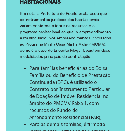
HABITACIONAIS
Em nota, a Prefeitura do Recife esclareceu que
os instrumentos jurídicos dos habitacionais
variam conforme a fonte de recursos e o
programa habitacional ao qual o empreendimento
está vinculado. Nos empreendimentos vinculados
ao Programa Minha Casa Minha Vida (PMCMV),
como é o caso do Encanta Moça II, existem duas
modalidades principais de contratação:
Para famílias beneficiárias do Bolsa
Família ou do Benefício de Prestação
Continuada (BPC), é utilizado o
Contrato por Instrumento Particular
de Doação de Imóvel Residencial no
âmbito do PMCMV Faixa 1, com
recursos do Fundo de
Arrendamento Residencial (FAR);
Para as demais famílias, é firmado