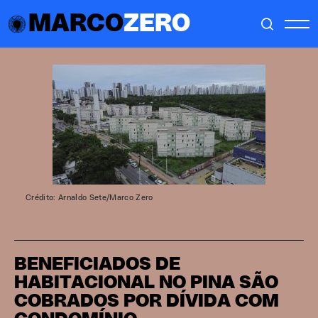
MARCO
ZERO
Crédito: Arnaldo Sete/Marco Zero
BENEFICIADOS DE
HABITACIONAL NO PINA SÃO
COBRADOS POR DÍVIDA COM