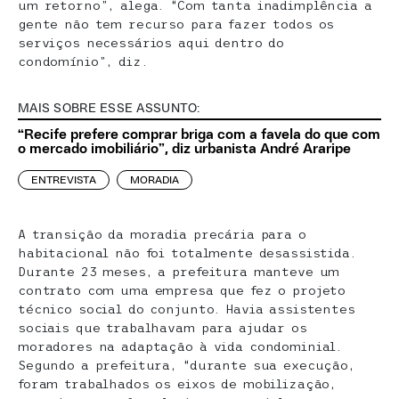
um retorno”, alega. “Com tanta inadimplência a
gente não tem recurso para fazer todos os
serviços necessários aqui dentro do
condomínio”, diz.
MAIS SOBRE ESSE ASSUNTO:
“Recife prefere comprar briga com a favela do que com
o mercado imobiliário”, diz urbanista André Araripe
ENTREVISTA
MORADIA
A transição da moradia precária para o
habitacional não foi totalmente desassistida.
Durante 23 meses, a prefeitura manteve um
contrato com uma empresa que fez o projeto
técnico social do conjunto. Havia assistentes
sociais que trabalhavam para ajudar os
moradores na adaptação à vida condominial.
Segundo a prefeitura, “durante sua execução,
foram trabalhados os eixos de mobilização,