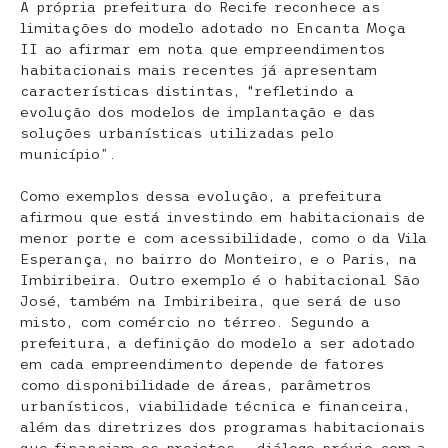
A própria prefeitura do Recife reconhece as
limitações do modelo adotado no Encanta Moça
II ao afirmar em nota que empreendimentos
habitacionais mais recentes já apresentam
características distintas, “refletindo a
evolução dos modelos de implantação e das
soluções urbanísticas utilizadas pelo
município”.
Como exemplos dessa evolução, a prefeitura
afirmou que está investindo em habitacionais de
menor porte e com acessibilidade, como o da Vila
Esperança, no bairro do Monteiro, e o Paris, na
Imbiribeira. Outro exemplo é o habitacional São
José, também na Imbiribeira, que será de uso
misto, com comércio no térreo. Segundo a
prefeitura, a definição do modelo a ser adotado
em cada empreendimento depende de fatores
como disponibilidade de áreas, parâmetros
urbanísticos, viabilidade técnica e financeira,
além das diretrizes dos programas habitacionais