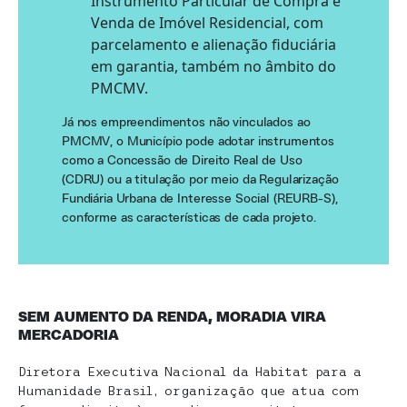
Instrumento Particular de Compra e
Venda de Imóvel Residencial, com
parcelamento e alienação fiduciária
em garantia, também no âmbito do
PMCMV.
Já nos empreendimentos não vinculados ao
PMCMV, o Município pode adotar instrumentos
como a Concessão de Direito Real de Uso
(CDRU) ou a titulação por meio da Regularização
Fundiária Urbana de Interesse Social (REURB-S),
conforme as características de cada projeto.
SEM AUMENTO DA RENDA, MORADIA VIRA
MERCADORIA
Diretora Executiva Nacional da Habitat para a
Humanidade Brasil, organização que atua com