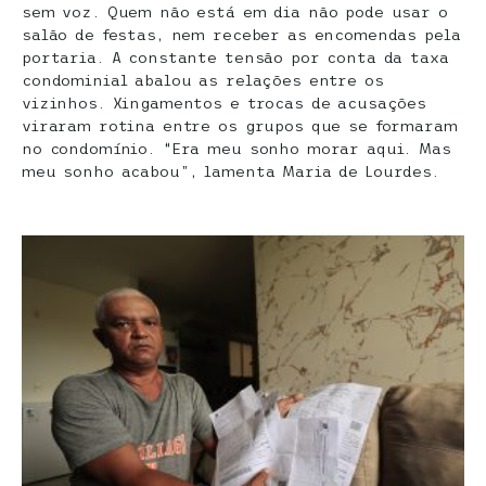
sem voz. Quem não está em dia não pode usar o
salão de festas, nem receber as encomendas pela
portaria. A constante tensão por conta da taxa
condominial abalou as relações entre os
vizinhos. Xingamentos e trocas de acusações
viraram rotina entre os grupos que se formaram
no condomínio. “Era meu sonho morar aqui. Mas
meu sonho acabou”, lamenta Maria de Lourdes.