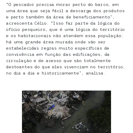
“O pescador precisa morar perto do barco, em
uma área que seja fácil a descarga dos produtos
e perto também da área de beneficiamento”,
acrescenta Célio. “Isso faz parte da lógica do
ofício pesqueiro, que é uma lógica do território
e os habitacionais não atendem essa população:
há uma grande área murada onde vão ser
estabelecidas regras muito específicas de
convivência em função das edificações, da
circulação e de acesso que são totalmente
destoantes do que eles vivenciam no território,
no dia a dia e historicamente”, analisa.