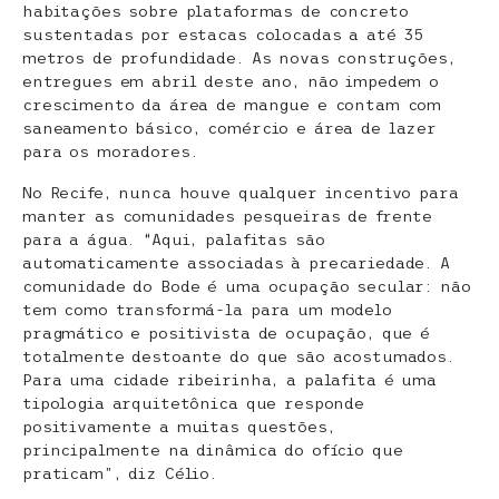
habitações sobre plataformas de concreto
sustentadas por estacas colocadas a até 35
metros de profundidade. As novas construções,
entregues em abril deste ano, não impedem o
crescimento da área de mangue e contam com
saneamento básico, comércio e área de lazer
para os moradores.
No Recife, nunca houve qualquer incentivo para
manter as comunidades pesqueiras de frente
para a água. “Aqui, palafitas são
automaticamente associadas à precariedade. A
comunidade do Bode é uma ocupação secular: não
tem como transformá-la para um modelo
pragmático e positivista de ocupação, que é
totalmente destoante do que são acostumados.
Para uma cidade ribeirinha, a palafita é uma
tipologia arquitetônica que responde
positivamente a muitas questões,
principalmente na dinâmica do ofício que
praticam”, diz Célio.