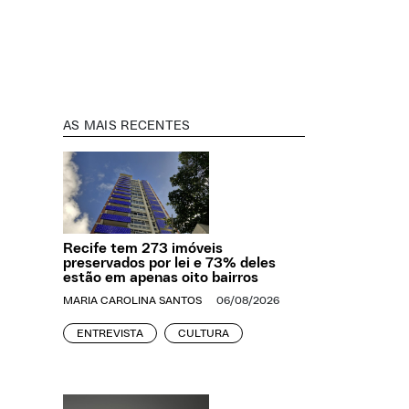
AS MAIS RECENTES
Recife tem 273 imóveis
preservados por lei e 73% deles
estão em apenas oito bairros
MARIA CAROLINA SANTOS
06/08/2026
ENTREVISTA
CULTURA