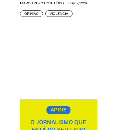
MARCO ZERO CONTEÚDO
30/07/2026
OPINIÃO
VIOLÊNCIA
APOIE
O JORNALISMO QUE