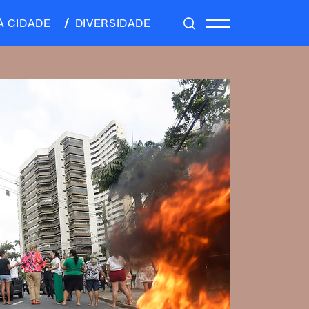
À CIDADE
DIVERSIDADE