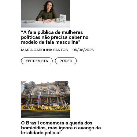
"A fala pública de mulheres
políticas não precisa caber no
modelo da fala masculina"
MARIA CAROLINA SANTOS
05/08/2026
ENTREVISTA
PODER
O Brasil comemora a queda dos
homicídios, mas ignora o avanço da
letalidade policial