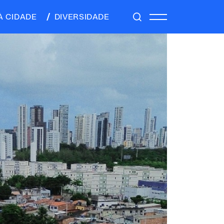
À CIDADE
DIVERSIDADE