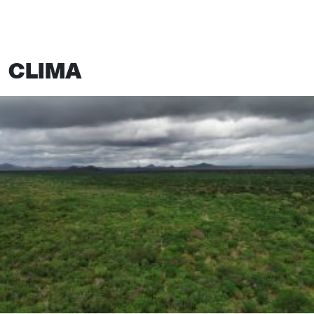
CLIMA