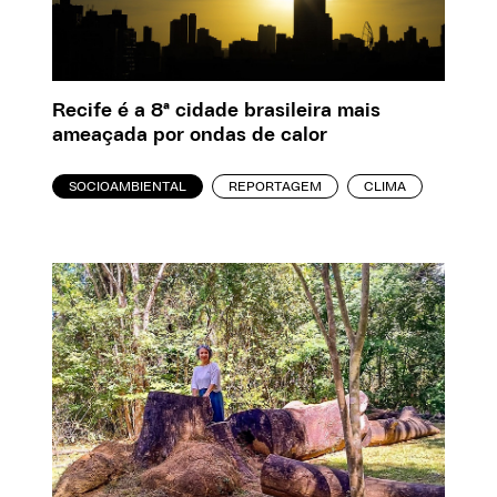
Recife é a 8ª cidade brasileira mais
ameaçada por ondas de calor
SOCIOAMBIENTAL
REPORTAGEM
CLIMA