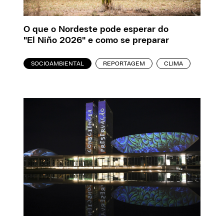
O que o Nordeste pode esperar do
"El Niño 2026" e como se preparar
SOCIOAMBIENTAL
REPORTAGEM
CLIMA