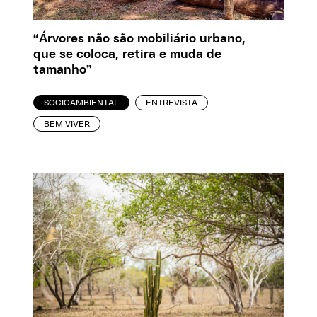
“Árvores não são mobiliário urbano,
que se coloca, retira e muda de
tamanho”
SOCIOAMBIENTAL
ENTREVISTA
BEM VIVER