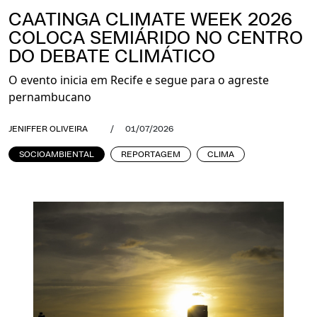
CAATINGA CLIMATE WEEK 2026
COLOCA SEMIÁRIDO NO CENTRO
DO DEBATE CLIMÁTICO
O evento inicia em Recife e segue para o agreste
pernambucano
JENIFFER OLIVEIRA
/
01/07/2026
SOCIOAMBIENTAL
REPORTAGEM
CLIMA