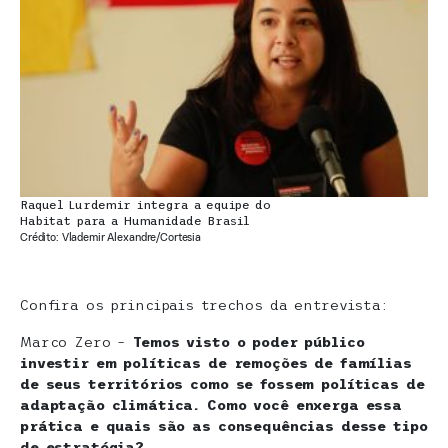
Raquel Lurdemir integra a equipe do
Habitat para a Humanidade Brasil
Crédito: Vlademir Alexandre/Cortesia
Confira os principais trechos da entrevista:
Marco Zero –
Temos visto o poder público
investir em políticas de remoções de famílias
de seus territórios como se fossem políticas de
adaptação climática. Como você enxerga essa
prática e quais são as consequências desse tipo
de estratégia?