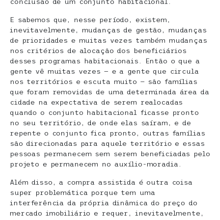
conclusão de um conjunto habitacional.
E sabemos que, nesse período, existem,
inevitavelmente, mudanças de gestão, mudanças
de prioridades e muitas vezes também mudanças
nos critérios de alocação dos beneficiários
desses programas habitacionais. Então o que a
gente vê muitas vezes — e a gente que circula
nos territórios e escuta muito — são famílias
que foram removidas de uma determinada área da
cidade na expectativa de serem realocadas
quando o conjunto habitacional ficasse pronto
no seu território, de onde elas saíram, e de
repente o conjunto fica pronto, outras famílias
são direcionadas para aquele território e essas
pessoas permanecem sem serem beneficiadas pelo
projeto e permanecem no auxílio-moradia.
Além disso, a compra assistida é outra coisa
super problemática porque tem uma
interferência da própria dinâmica do preço do
mercado imobiliário e requer, inevitavelmente,