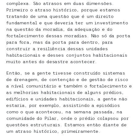
complexa. São atrasos em duas dimensões.
Primeiro o atraso histórico, porque estamos
tratando de uma questão que é um direito
fundamental e que deveria ter um investimento
na questão da moradia, da adequação e do
fortalecimento dessas moradias. Não só da porta
para fora, mas da porta para dentro, para
construir a resiliência dessas unidades
habitacionais e desses conjuntos habitacionais
muito antes do desastre acontecer.
Então, se a gente tivesse construído sistemas
de drenagem, de contenção e de gestão de risco
a nível comunitário e também o fortalecimento e
as melhorias habitacionais de alguns prédios,
edifícios e unidades habitacionais, a gente não
estaria, por exemplo, assistindo a episódios
como o que aconteceu, na semana passada, na
comunidade do Pilar, onde o prédio colapsou por
questões estruturais. Estamos então diante de
um atraso histórico, primeiramente.