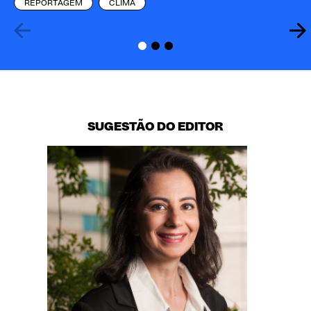
REPORTAGEM
CLIMA
SUGESTÃO DO EDITOR