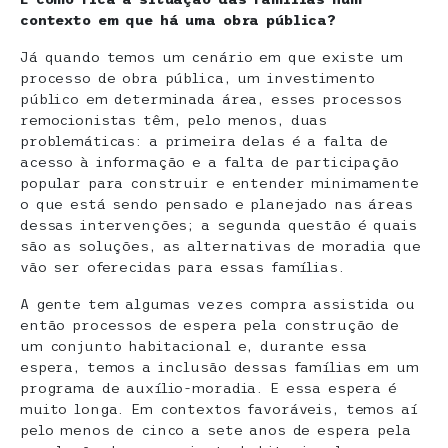
contexto em que há uma obra pública?
Já quando temos um cenário em que existe um
processo de obra pública, um investimento
público em determinada área, esses processos
remocionistas têm, pelo menos, duas
problemáticas: a primeira delas é a falta de
acesso à informação e a falta de participação
popular para construir e entender minimamente
o que está sendo pensado e planejado nas áreas
dessas intervenções; a segunda questão é quais
são as soluções, as alternativas de moradia que
vão ser oferecidas para essas famílias.
A gente tem algumas vezes compra assistida ou
então processos de espera pela construção de
um conjunto habitacional e, durante essa
espera, temos a inclusão dessas famílias em um
programa de auxílio-moradia. E essa espera é
muito longa. Em contextos favoráveis, temos aí
pelo menos de cinco a sete anos de espera pela