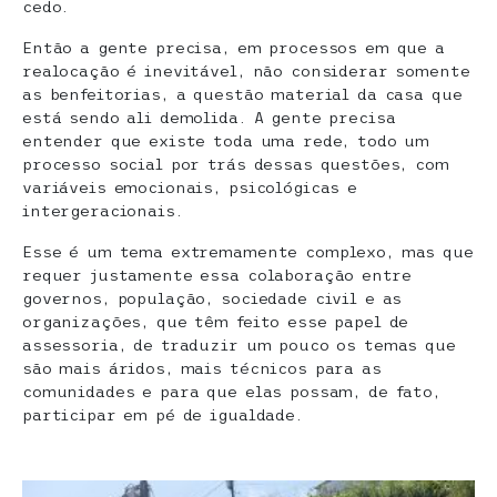
cedo.
Então a gente precisa, em processos em que a
realocação é inevitável, não considerar somente
as benfeitorias, a questão material da casa que
está sendo ali demolida. A gente precisa
entender que existe toda uma rede, todo um
processo social por trás dessas questões, com
variáveis emocionais, psicológicas e
intergeracionais.
Esse é um tema extremamente complexo, mas que
requer justamente essa colaboração entre
governos, população, sociedade civil e as
organizações, que têm feito esse papel de
assessoria, de traduzir um pouco os temas que
são mais áridos, mais técnicos para as
comunidades e para que elas possam, de fato,
participar em pé de igualdade.