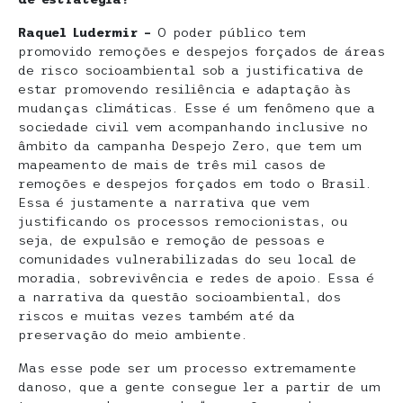
Raquel Ludermir –
O poder público tem
promovido remoções e despejos forçados de áreas
de risco socioambiental sob a justificativa de
estar promovendo resiliência e adaptação às
mudanças climáticas. Esse é um fenômeno que a
sociedade civil vem acompanhando inclusive no
âmbito da campanha Despejo Zero, que tem um
mapeamento de mais de três mil casos de
remoções e despejos forçados em todo o Brasil.
Essa é justamente a narrativa que vem
justificando os processos remocionistas, ou
seja, de expulsão e remoção de pessoas e
comunidades vulnerabilizadas do seu local de
moradia, sobrevivência e redes de apoio. Essa é
a narrativa da questão socioambiental, dos
riscos e muitas vezes também até da
preservação do meio ambiente.
Mas esse pode ser um processo extremamente
danoso, que a gente consegue ler a partir de um