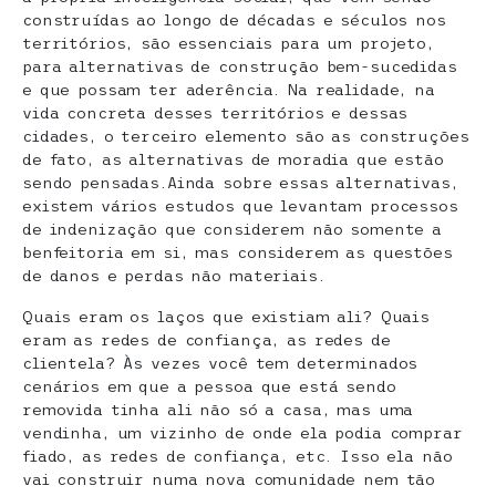
construídas ao longo de décadas e séculos nos
territórios, são essenciais para um projeto,
para alternativas de construção bem-sucedidas
e que possam ter aderência. Na realidade, na
vida concreta desses territórios e dessas
cidades, o terceiro elemento são as construções
de fato, as alternativas de moradia que estão
sendo pensadas.Ainda sobre essas alternativas,
existem vários estudos que levantam processos
de indenização que considerem não somente a
benfeitoria em si, mas considerem as questões
de danos e perdas não materiais.
Quais eram os laços que existiam ali? Quais
eram as redes de confiança, as redes de
clientela? Às vezes você tem determinados
cenários em que a pessoa que está sendo
removida tinha ali não só a casa, mas uma
vendinha, um vizinho de onde ela podia comprar
fiado, as redes de confiança, etc. Isso ela não
vai construir numa nova comunidade nem tão