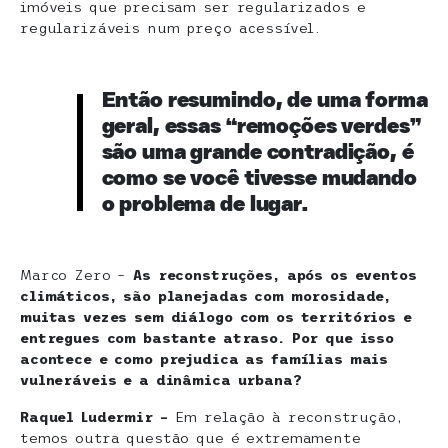
imóveis que precisam ser regularizados e
regularizáveis num preço acessível.
Então resumindo, de uma forma
geral, essas “remoções verdes”
são uma grande contradição, é
como se você tivesse mudando
o problema de lugar.
Marco Zero –
As reconstruções, após os eventos
climáticos, são planejadas com morosidade,
muitas vezes sem diálogo com os territórios e
entregues com bastante atraso. Por que isso
acontece e como prejudica as famílias mais
vulneráveis e a dinâmica urbana?
Raquel Ludermir –
Em relação à reconstrução,
temos outra questão que é extremamente