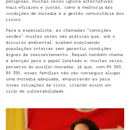
perigosas, muitas vezes ignora alternativas
mais eficazes e justas, como a melhoria das
condições de moradia e a gestão comunitária dos
riscos.
Para a especialista, as chamadas “remoções
verdes” muitas vezes são práticas que, sob o
discurso ambiental, acabam expulsando
populações inteiras sem garantir condições
dignas de reassentamento. Raquel também chama
a atenção para o papel limitado e, muitas vezes,
perverso do auxílio-moradia, já que, com R$ 300,
R$ 350, essas famílias não vão conseguir alugar
uma moradia adequada, empurrando-as para
novas situações de risco, criando assim um
ciclo de vulnerabilidade.