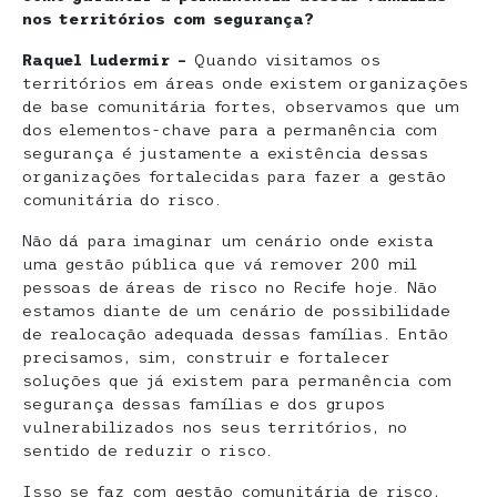
nos territórios com segurança?
Raquel Ludermir –
Quando visitamos os
territórios em áreas onde existem organizações
de base comunitária fortes, observamos que um
dos elementos-chave para a permanência com
segurança é justamente a existência dessas
organizações fortalecidas para fazer a gestão
comunitária do risco.
Não dá para imaginar um cenário onde exista
uma gestão pública que vá remover 200 mil
pessoas de áreas de risco no Recife hoje. Não
estamos diante de um cenário de possibilidade
de realocação adequada dessas famílias. Então
precisamos, sim, construir e fortalecer
soluções que já existem para permanência com
segurança dessas famílias e dos grupos
vulnerabilizados nos seus territórios, no
sentido de reduzir o risco.
Isso se faz com gestão comunitária de risco,