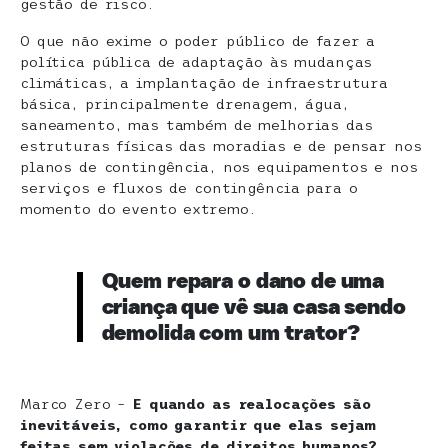
gestão de risco.
O que não exime o poder público de fazer a
política pública de adaptação às mudanças
climáticas, a implantação de infraestrutura
básica, principalmente drenagem, água,
saneamento, mas também de melhorias das
estruturas físicas das moradias e de pensar nos
planos de contingência, nos equipamentos e nos
serviços e fluxos de contingência para o
momento do evento extremo.
Quem repara o dano de uma
criança que vê sua casa sendo
demolida com um trator?
Marco Zero –
E quando as realocações são
inevitáveis, como garantir que elas sejam
feitas sem violações de direitos humanos?