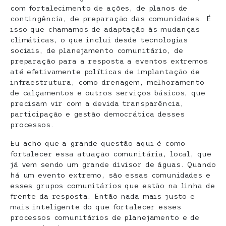
com fortalecimento de ações, de planos de
contingência, de preparação das comunidades. É
isso que chamamos de adaptação às mudanças
climáticas, o que inclui desde tecnologias
sociais, de planejamento comunitário, de
preparação para a resposta a eventos extremos
até efetivamente políticas de implantação de
infraestrutura, como drenagem, melhoramento
de calçamentos e outros serviços básicos, que
precisam vir com a devida transparência,
participação e gestão democrática desses
processos.
Eu acho que a grande questão aqui é como
fortalecer essa atuação comunitária, local, que
já vem sendo um grande divisor de águas. Quando
há um evento extremo, são essas comunidades e
esses grupos comunitários que estão na linha de
frente da resposta. Então nada mais justo e
mais inteligente do que fortalecer esses
processos comunitários de planejamento e de