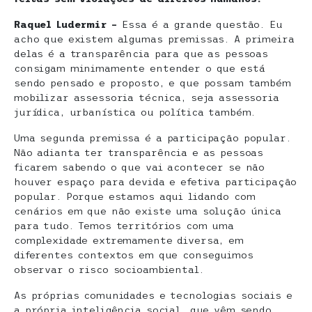
Raquel Ludermir –
Essa é a grande questão. Eu
acho que existem algumas premissas. A primeira
delas é a transparência para que as pessoas
consigam minimamente entender o que está
sendo pensado e proposto, e que possam também
mobilizar assessoria técnica, seja assessoria
jurídica, urbanística ou política também.
Uma segunda premissa é a participação popular.
Não adianta ter transparência e as pessoas
ficarem sabendo o que vai acontecer se não
houver espaço para devida e efetiva participação
popular. Porque estamos aqui lidando com
cenários em que não existe uma solução única
para tudo. Temos territórios com uma
complexidade extremamente diversa, em
diferentes contextos em que conseguimos
observar o risco socioambiental.
As próprias comunidades e tecnologias sociais e
a própria inteligência social, que vêm sendo