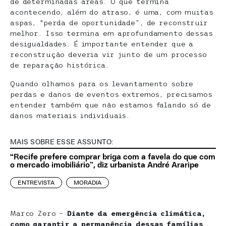
de determinadas áreas. O que termina
acontecendo, além do atraso, é uma, com muitas
aspas, “perda de oportunidade”, de reconstruir
melhor. Isso termina em aprofundamento dessas
desigualdades. É importante entender que a
reconstrução deveria vir junto de um processo
de reparação histórica.
Quando olhamos para os levantamento sobre
perdas e danos de eventos extremos, precisamos
entender também que não estamos falando só de
danos materiais individuais.
MAIS SOBRE ESSE ASSUNTO:
“Recife prefere comprar briga com a favela do que com
o mercado imobiliário”, diz urbanista André Araripe
ENTREVISTA
MORADIA
Marco Zero –
Diante da emergência climática,
como garantir a permanência dessas famílias