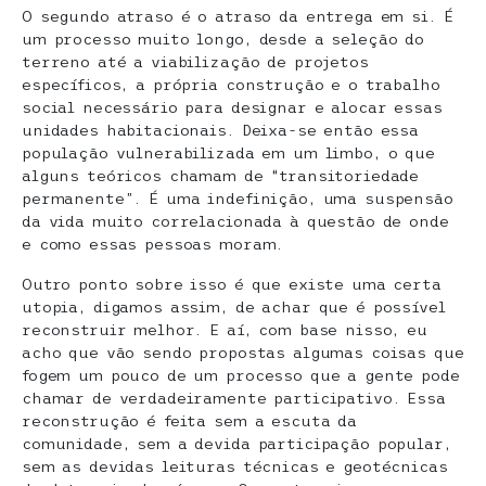
O segundo atraso é o atraso da entrega em si. É
um processo muito longo, desde a seleção do
terreno até a viabilização de projetos
específicos, a própria construção e o trabalho
social necessário para designar e alocar essas
unidades habitacionais. Deixa-se então essa
população vulnerabilizada em um limbo, o que
alguns teóricos chamam de “transitoriedade
permanente”. É uma indefinição, uma suspensão
da vida muito correlacionada à questão de onde
e como essas pessoas moram.
Outro ponto sobre isso é que existe uma certa
utopia, digamos assim, de achar que é possível
reconstruir melhor. E aí, com base nisso, eu
acho que vão sendo propostas algumas coisas que
fogem um pouco de um processo que a gente pode
chamar de verdadeiramente participativo. Essa
reconstrução é feita sem a escuta da
comunidade, sem a devida participação popular,
sem as devidas leituras técnicas e geotécnicas