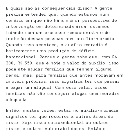
E quais são as consequências disso? A gente
precisa entender que, quando estamos num
cenário em que não há a menor perspectiva de
intervenção em determinada área, estamos
lidando com um processo remocionista e de
inclusão dessas pessoas num auxílio-moradia.
Quando isso acontece, o auxílio-moradia é
basicamente uma produção de déficit
habitacional. Porque a gente sabe que, com R$
300, R$ 350, que é hoje o valor do auxílio, isso
pode até ajudar famílias que tenham alguma
renda, mas, para famílias que antes moravam em
imóveis próprios, isso significa ter que passar
a pagar um aluguel. Com esse valor, essas
famílias não vão conseguir alugar uma moradia
adequada.
Então, muitas vezes, estar no auxílio-moradia
significa ter que recorrer a outras áreas de
risco. Seja risco socioambiental ou outros
riscos e outras vulnerabilidades. Então o