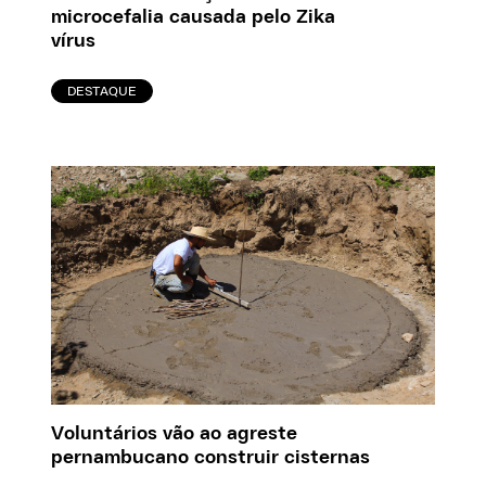
microcefalia causada pelo Zika
vírus
DESTAQUE
Voluntários vão ao agreste
pernambucano construir cisternas