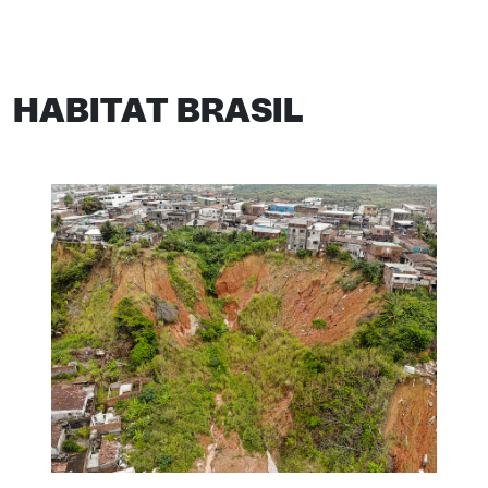
HABITAT BRASIL