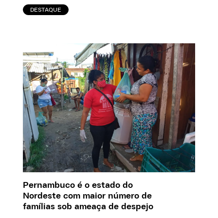
DESTAQUE
Pernambuco é o estado do
Nordeste com maior número de
famílias sob ameaça de despejo