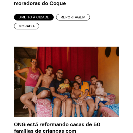
moradoras do Coque
DIREITO À CIDADE
REPORTAGEM
MORADIA
ONG está reformando casas de 50
famílias de crianças com