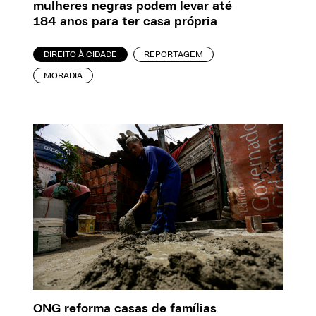
mulheres negras podem levar até
184 anos para ter casa própria
DIREITO À CIDADE
REPORTAGEM
MORADIA
ONG reforma casas de famílias