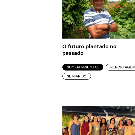
O futuro plantado no
passado
SOCIOAMBIENTAL
REPORTAGE
SEMIÁRIDO