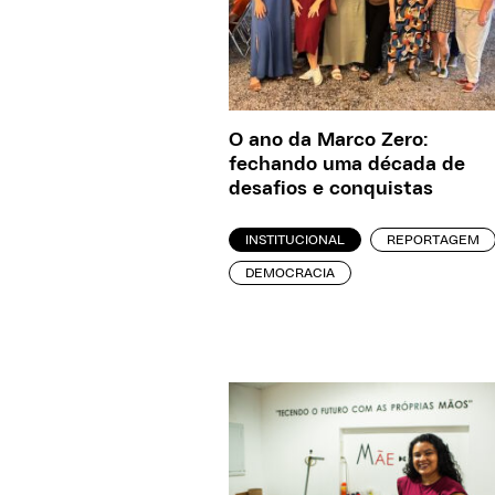
O ano da Marco Zero:
fechando uma década de
desafios e conquistas
INSTITUCIONAL
REPORTAGEM
DEMOCRACIA