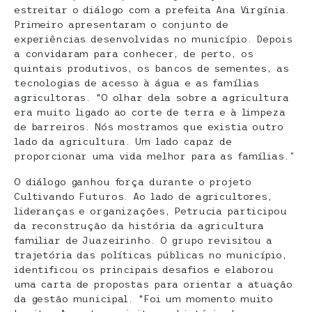
estreitar o diálogo com a prefeita Ana Virgínia.
Primeiro apresentaram o conjunto de
experiências desenvolvidas no município. Depois
a convidaram para conhecer, de perto, os
quintais produtivos, os bancos de sementes, as
tecnologias de acesso à água e as famílias
agricultoras. “O olhar dela sobre a agricultura
era muito ligado ao corte de terra e à limpeza
de barreiros. Nós mostramos que existia outro
lado da agricultura. Um lado capaz de
proporcionar uma vida melhor para as famílias.”
O diálogo ganhou força durante o projeto
Cultivando Futuros. Ao lado de agricultores,
lideranças e organizações, Petrucia participou
da reconstrução da história da agricultura
familiar de Juazeirinho. O grupo revisitou a
trajetória das políticas públicas no município,
identificou os principais desafios e elaborou
uma carta de propostas para orientar a atuação
da gestão municipal. “Foi um momento muito