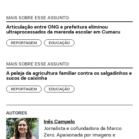
MAIS SOBRE ESSE ASSUNTO:
Articulação entre ONG e prefeitura eliminou
ultraprocessados da merenda escolar em Cumaru
REPORTAGEM
EDUCAÇÃO
MAIS SOBRE ESSE ASSUNTO:
A peleja da agricultura familiar contra os salgadinhos e
sucos de caixinha
REPORTAGEM
EDUCAÇÃO
AUTORES
Inês Campelo
Jornalista e cofundadora da Marco
Zero. Apaixonada por imagens e