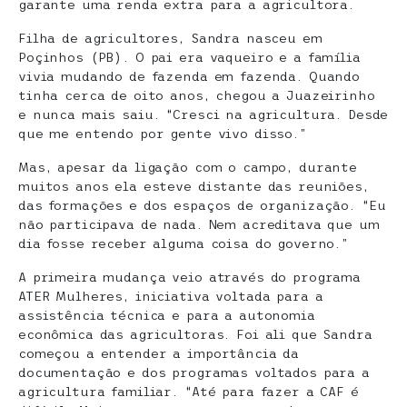
garante uma renda extra para a agricultora.
Filha de agricultores, Sandra nasceu em
Poçinhos (PB). O pai era vaqueiro e a família
vivia mudando de fazenda em fazenda. Quando
tinha cerca de oito anos, chegou a Juazeirinho
e nunca mais saiu. “Cresci na agricultura. Desde
que me entendo por gente vivo disso.”
Mas, apesar da ligação com o campo, durante
muitos anos ela esteve distante das reuniões,
das formações e dos espaços de organização. “Eu
não participava de nada. Nem acreditava que um
dia fosse receber alguma coisa do governo.”
A primeira mudança veio através do programa
ATER Mulheres, iniciativa voltada para a
assistência técnica e para a autonomia
econômica das agricultoras. Foi ali que Sandra
começou a entender a importância da
documentação e dos programas voltados para a
agricultura familiar. “Até para fazer a CAF é