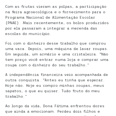
Com as frutas vieram as polpas, a participação
na feira agroecológica e o fornecimento para o
Programa Nacional de Alimentação Escolar
(PNAE). Mais recentemente, os bolos produzidos
por ela passaram a integrar a merenda das
escolas do município.
Foi com o dinheiro desse trabalho que comprou
uma vaca. Depois, uma máquina de lavar roupas.
Em seguida, um armário e uma cristaleira. “Não
tem preço você entrar numa loja e comprar uma
roupa com o dinheiro do seu trabalho.”
A independência financeira veio acompanhada de
outra conquista. “Antes eu tinha que esperar.
Hoje não. Hoje eu compro minhas roupas, meus
sapatos, o que eu quiser. Tudo fruto do meu
trabalho.”
Ao longo da vida, Dona Fátima enfrentou dores
que ainda a emocionam. Perdeu dois filhos e