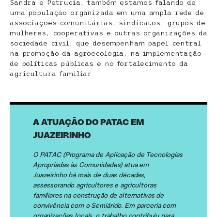
Sandra e Petrucia, também estamos falando de
uma população organizada em uma ampla rede de
associações comunitárias, sindicatos, grupos de
mulheres, cooperativas e outras organizações da
sociedade civil, que desempenham papel central
na promoção da agroecologia, na implementação
de políticas públicas e no fortalecimento da
agricultura familiar.
A ATUAÇÃO DO PATAC EM
JUAZEIRINHO
O PATAC (Programa de Aplicação de Tecnologias
Apropriadas às Comunidades) atua em
Juazeirinho há mais de duas décadas,
assessorando agricultores e agricultoras
familiares na construção de alternativas de
convivência com o Semiárido. Em parceria com
organizações locais, o trabalho contribuiu para