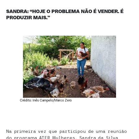
SANDRA
: “HOJE O PROBLEMA NÃO É VENDER. É
PRODUZIR MAIS.”
Crédito: Inês Campelo/Marco Zero
Na primeira vez que participou de uma reunião
do programa ATER Mulheres, Sandra da Silva