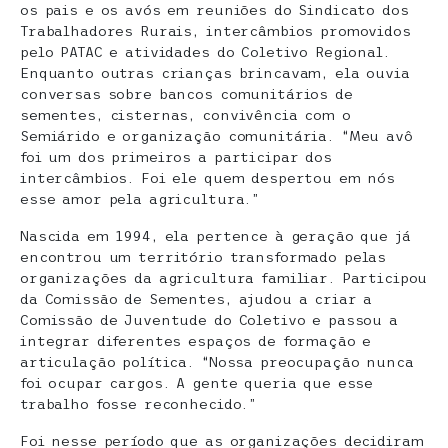
os pais e os avós em reuniões do Sindicato dos
Trabalhadores Rurais, intercâmbios promovidos
pelo PATAC e atividades do Coletivo Regional.
Enquanto outras crianças brincavam, ela ouvia
conversas sobre bancos comunitários de
sementes, cisternas, convivência com o
Semiárido e organização comunitária. “Meu avô
foi um dos primeiros a participar dos
intercâmbios. Foi ele quem despertou em nós
esse amor pela agricultura.”
Nascida em 1994, ela pertence à geração que já
encontrou um território transformado pelas
organizações da agricultura familiar. Participou
da Comissão de Sementes, ajudou a criar a
Comissão de Juventude do Coletivo e passou a
integrar diferentes espaços de formação e
articulação política. “Nossa preocupação nunca
foi ocupar cargos. A gente queria que esse
trabalho fosse reconhecido.”
Foi nesse período que as organizações decidiram