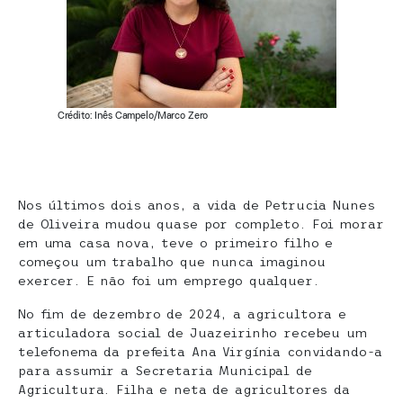
Crédito: Inês Campelo/Marco Zero
Nos últimos dois anos, a vida de Petrucia Nunes
de Oliveira mudou quase por completo. Foi morar
em uma casa nova, teve o primeiro filho e
começou um trabalho que nunca imaginou
exercer. E não foi um emprego qualquer.
No fim de dezembro de 2024, a agricultora e
articuladora social de Juazeirinho recebeu um
telefonema da prefeita Ana Virgínia convidando-a
para assumir a Secretaria Municipal de
Agricultura. Filha e neta de agricultores da