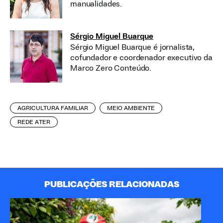
manualidades.
Sérgio Miguel Buarque
Sérgio Miguel Buarque é jornalista,
cofundador e coordenador executivo da
Marco Zero Conteúdo.
AGRICULTURA FAMILIAR
MEIO AMBIENTE
REDE ATER
PUBLICAÇÕES RELACIONADAS