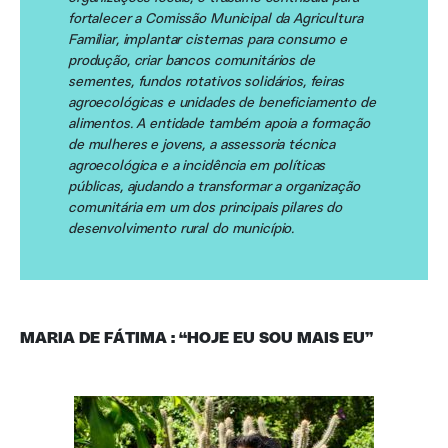
fortalecer a Comissão Municipal da Agricultura
Familiar, implantar cisternas para consumo e
produção, criar bancos comunitários de
sementes, fundos rotativos solidários, feiras
agroecológicas e unidades de beneficiamento de
alimentos. A entidade também apoia a formação
de mulheres e jovens, a assessoria técnica
agroecológica e a incidência em políticas
públicas, ajudando a transformar a organização
comunitária em um dos principais pilares do
desenvolvimento rural do município.
MARIA DE FÁTIMA : “HOJE EU SOU MAIS EU”