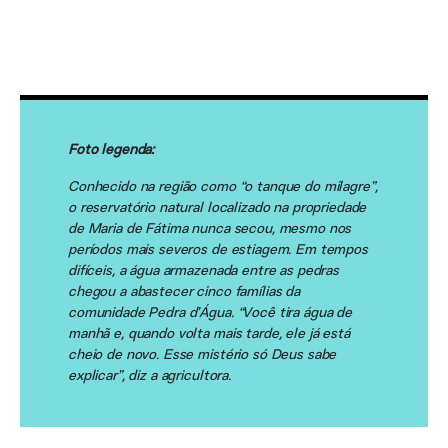
Foto legenda:
Conhecido na região como “o tanque do milagre”,
o reservatório natural localizado na propriedade
de Maria de Fátima nunca secou, mesmo nos
períodos mais severos de estiagem. Em tempos
difíceis, a água armazenada entre as pedras
chegou a abastecer cinco famílias da
comunidade Pedra d’Água. “Você tira água de
manhã e, quando volta mais tarde, ele já está
cheio de novo. Esse mistério só Deus sabe
explicar”, diz a agricultora.