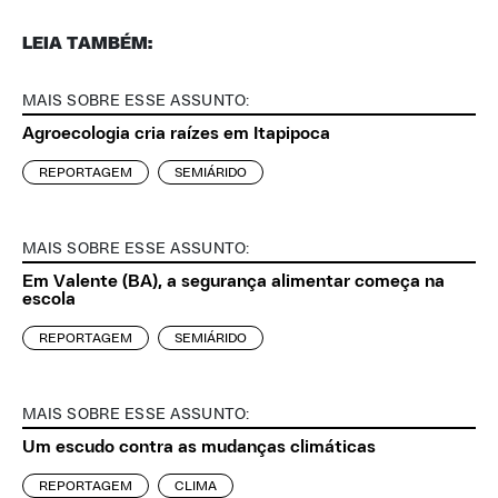
LEIA TAMBÉM:
MAIS SOBRE ESSE ASSUNTO:
Agroecologia cria raízes em Itapipoca
REPORTAGEM
SEMIÁRIDO
MAIS SOBRE ESSE ASSUNTO:
Em Valente (BA), a segurança alimentar começa na
escola
REPORTAGEM
SEMIÁRIDO
MAIS SOBRE ESSE ASSUNTO:
Um escudo contra as mudanças climáticas
REPORTAGEM
CLIMA