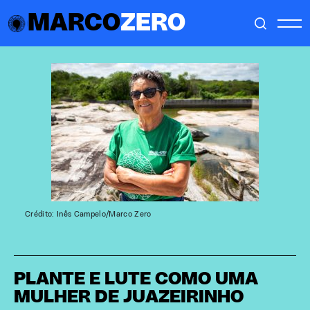
MARCO
ZERO
Crédito: Inês Campelo/Marco Zero
PLANTE E LUTE COMO UMA
MULHER DE JUAZEIRINHO