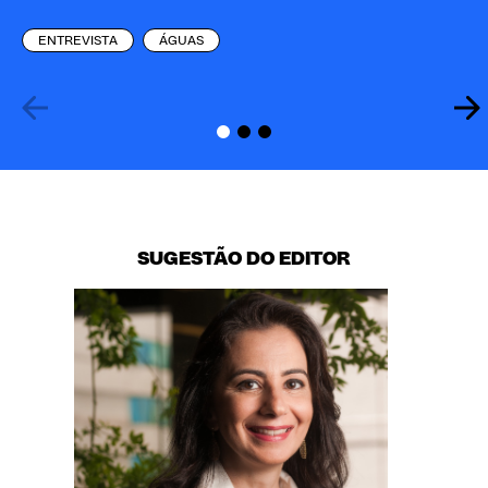
ENTREVISTA
ÁGUAS
SUGESTÃO DO EDITOR