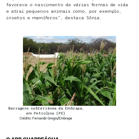
favorece o nascimento de várias formas de vida
e atrai pequenos animais como, por exemplo,
insetos e mamíferos”, destaca Sônia.
Barragens subterrânea da Embrapa,
em Petrolina (PE)
Crédito: Fernando Gregio/Embrapa