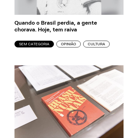
Quando o Brasil perdia, a gente
chorava. Hoje, tem raiva
SEM CATEGORIA
OPINIÃO
CULTURA