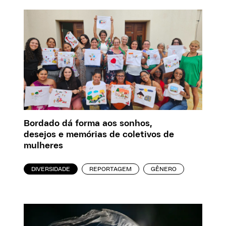
Bordado dá forma aos sonhos,
desejos e memórias de coletivos de
mulheres
DIVERSIDADE
REPORTAGEM
GÊNERO