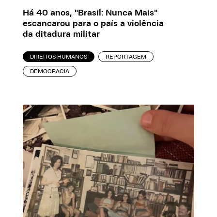
Há 40 anos, "Brasil: Nunca Mais"
escancarou para o país a violência
da ditadura militar
DIREITOS HUMANOS
REPORTAGEM
DEMOCRACIA