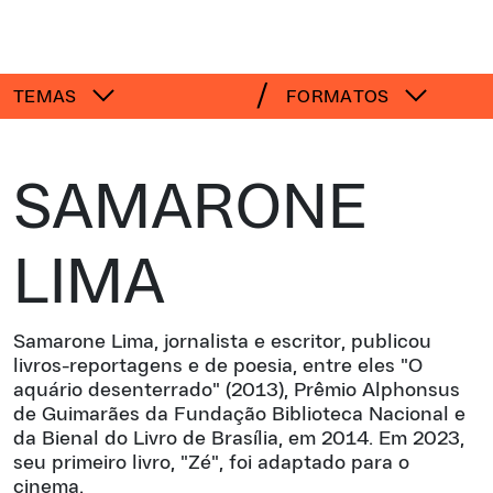
TEMAS
FORMATOS
SAMARONE
LIMA
Samarone Lima, jornalista e escritor, publicou
livros-reportagens e de poesia, entre eles "O
aquário desenterrado" (2013), Prêmio Alphonsus
de Guimarães da Fundação Biblioteca Nacional e
da Bienal do Livro de Brasília, em 2014. Em 2023,
seu primeiro livro, "Zé", foi adaptado para o
cinema.