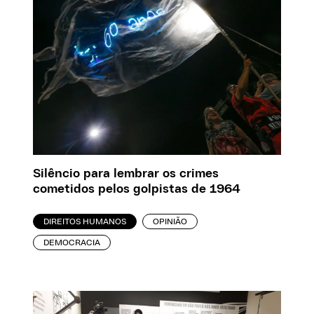
Silêncio para lembrar os crimes
cometidos pelos golpistas de 1964
DIREITOS HUMANOS
OPINIÃO
DEMOCRACIA