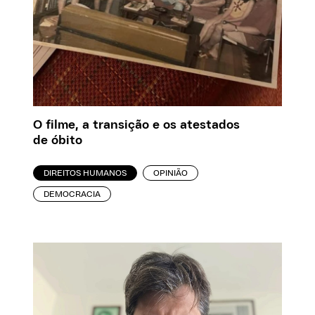
O filme, a transição e os atestados
de óbito
DIREITOS HUMANOS
OPINIÃO
DEMOCRACIA