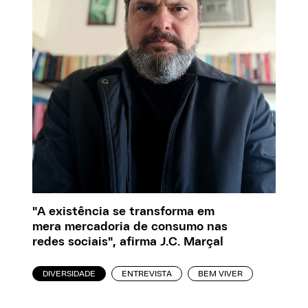
"A existência se transforma em
mera mercadoria de consumo nas
redes sociais", afirma J.C. Marçal
DIVERSIDADE
ENTREVISTA
BEM VIVER