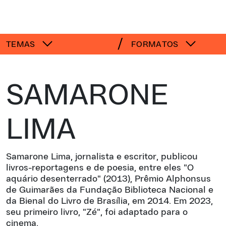
TEMAS
FORMATOS
SAMARONE
LIMA
Samarone Lima, jornalista e escritor, publicou
livros-reportagens e de poesia, entre eles "O
aquário desenterrado" (2013), Prêmio Alphonsus
de Guimarães da Fundação Biblioteca Nacional e
da Bienal do Livro de Brasília, em 2014. Em 2023,
seu primeiro livro, "Zé", foi adaptado para o
cinema.