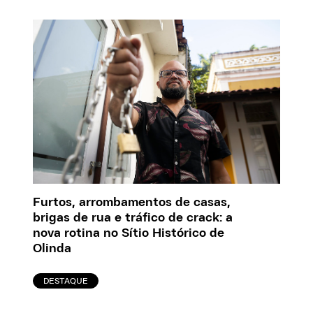
Furtos, arrombamentos de casas,
brigas de rua e tráfico de crack: a
nova rotina no Sítio Histórico de
Olinda
DESTAQUE