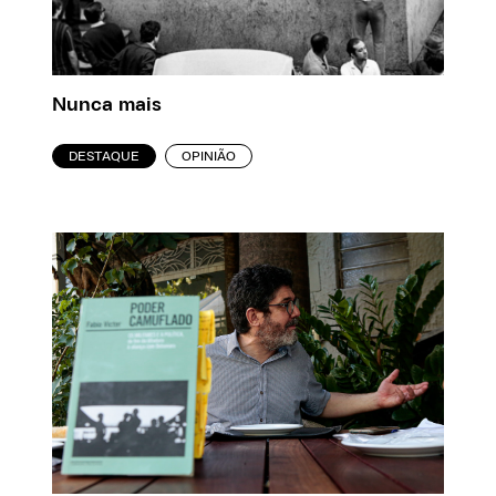
Nunca mais
DESTAQUE
OPINIÃO