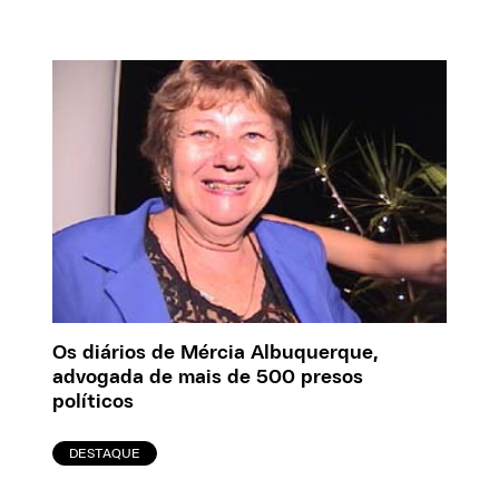
Os diários de Mércia Albuquerque,
advogada de mais de 500 presos
políticos
DESTAQUE