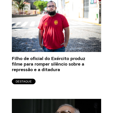
Filho de oficial do Exército produz
filme para romper silêncio sobre a
repressão e a ditadura
DESTAQUE