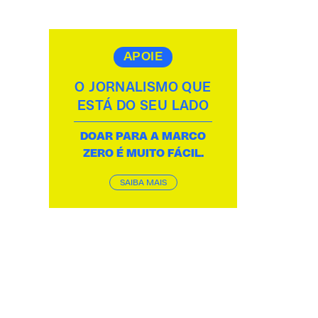
APOIE
O JORNALISMO QUE
ESTÁ DO SEU LADO
DOAR PARA A MARCO
ZERO É MUITO FÁCIL.
SAIBA MAIS