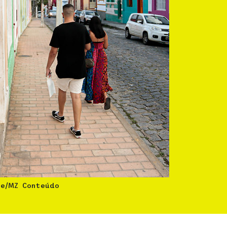
te/MZ Conteúdo