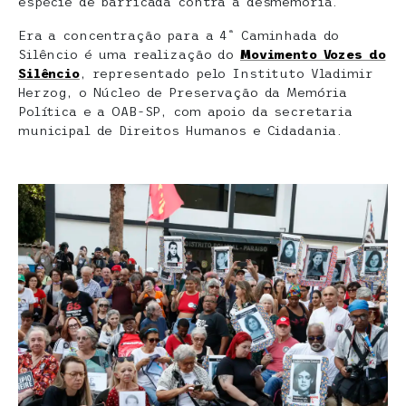
espécie de barricada contra a desmemória.
Era a concentração para a 4ª Caminhada do
Silêncio é uma realização do
Movimento Vozes do
Silêncio
, representado pelo Instituto Vladimir
Herzog, o Núcleo de Preservação da Memória
Política e a OAB-SP, com apoio da secretaria
municipal de Direitos Humanos e Cidadania.