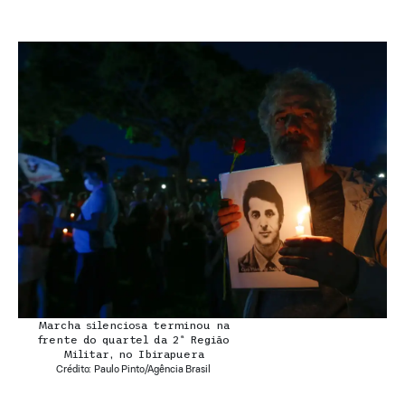
Marcha silenciosa terminou na
frente do quartel da 2ª Região
Militar, no Ibirapuera
Crédito: Paulo Pinto/Agência Brasil