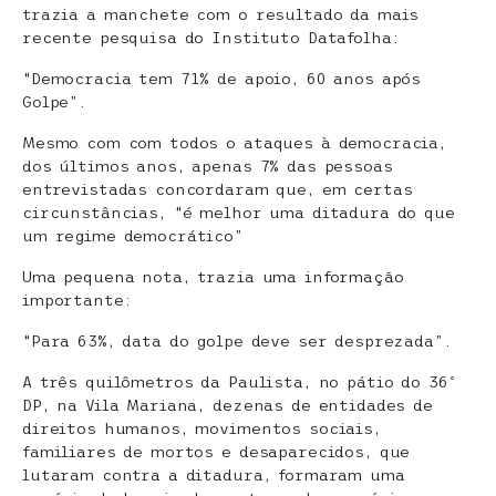
trazia a manchete com o resultado da mais
recente pesquisa do Instituto Datafolha:
“Democracia tem 71% de apoio, 60 anos após
Golpe”.
Mesmo com com todos o ataques à democracia,
dos últimos anos, apenas 7% das pessoas
entrevistadas concordaram que, em certas
circunstâncias, “é melhor uma ditadura do que
um regime democrático”
Uma pequena nota, trazia uma informação
importante:
“Para 63%, data do golpe deve ser desprezada”.
A três quilômetros da Paulista, no pátio do 36º
DP, na Vila Mariana, dezenas de entidades de
direitos humanos, movimentos sociais,
familiares de mortos e desaparecidos, que
lutaram contra a ditadura, formaram uma