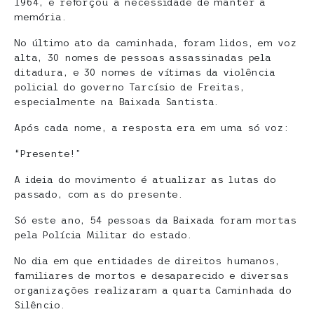
1964, e reforçou a necessidade de manter a
memória.
No último ato da caminhada, foram lidos, em voz
alta, 30 nomes de pessoas assassinadas pela
ditadura, e 30 nomes de vítimas da violência
policial do governo Tarcísio de Freitas,
especialmente na Baixada Santista.
Após cada nome, a resposta era em uma só voz:
“Presente!”
A ideia do movimento é atualizar as lutas do
passado, com as do presente.
Só este ano, 54 pessoas da Baixada foram mortas
pela Polícia Militar do estado.
No dia em que entidades de direitos humanos,
familiares de mortos e desaparecido e diversas
organizações realizaram a quarta Caminhada do
Silêncio.