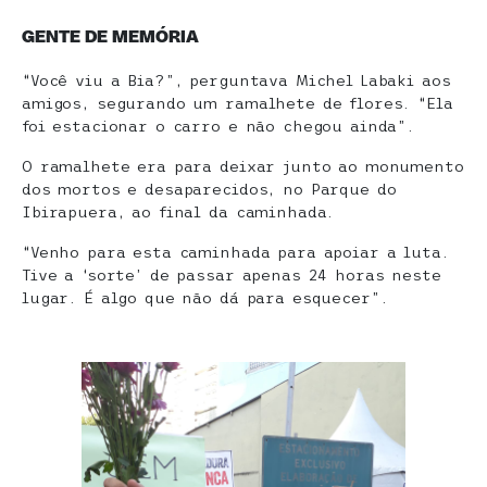
GENTE DE MEMÓRIA
“Você viu a Bia?”, perguntava Michel Labaki aos
amigos, segurando um ramalhete de flores. “Ela
foi estacionar o carro e não chegou ainda”.
O ramalhete era para deixar junto ao monumento
dos mortos e desaparecidos, no Parque do
Ibirapuera, ao final da caminhada.
“Venho para esta caminhada para apoiar a luta.
Tive a ‘sorte’ de passar apenas 24 horas neste
lugar. É algo que não dá para esquecer”.