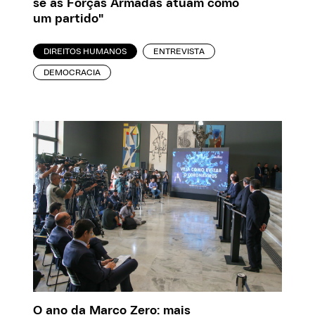
se as Forças Armadas atuam como
um partido"
DIREITOS HUMANOS
ENTREVISTA
DEMOCRACIA
O ano da Marco Zero: mais