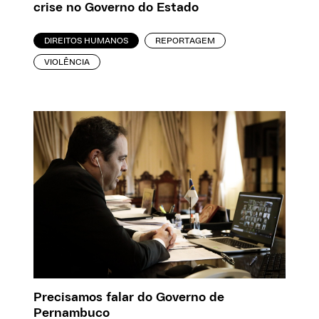
crise no Governo do Estado
DIREITOS HUMANOS
REPORTAGEM
VIOLÊNCIA
Precisamos falar do Governo de
Pernambuco