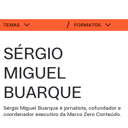
TEMAS
FORMATOS
SÉRGIO
MIGUEL
BUARQUE
Sérgio Miguel Buarque é jornalista, cofundador e
coordenador executivo da Marco Zero Conteúdo.