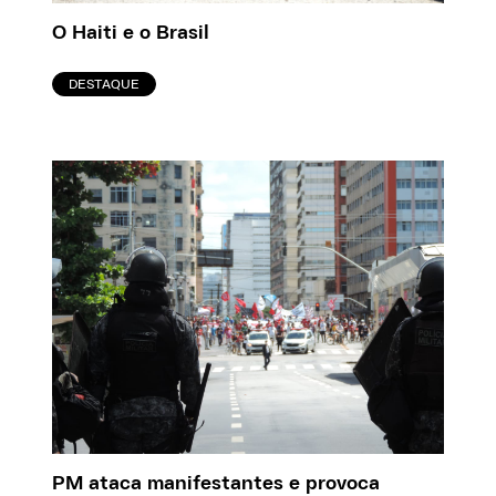
O Haiti e o Brasil
DESTAQUE
PM ataca manifestantes e provoca