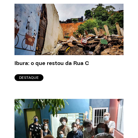
Ibura: o que restou da Rua C
DESTAQUE