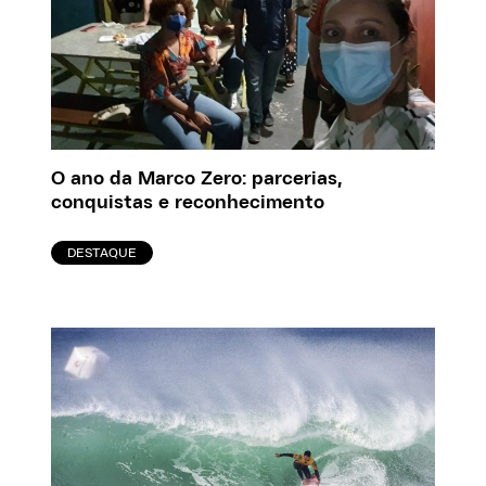
O ano da Marco Zero: parcerias,
conquistas e reconhecimento
DESTAQUE