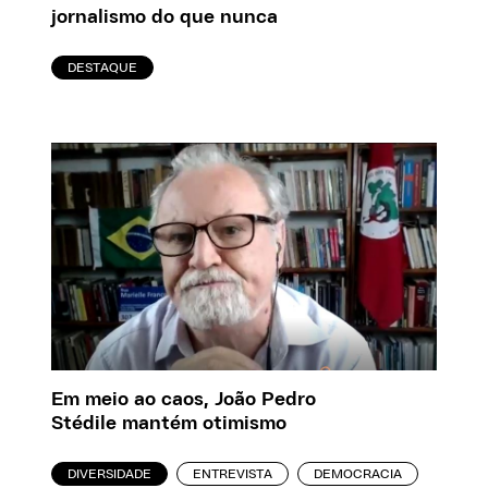
jornalismo do que nunca
DESTAQUE
Em meio ao caos, João Pedro
Stédile mantém otimismo
DIVERSIDADE
ENTREVISTA
DEMOCRACIA