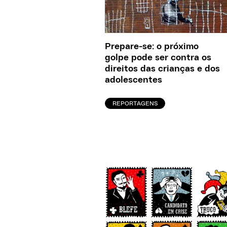
Prepare-se: o próximo
golpe pode ser contra os
direitos das crianças e dos
adolescentes
REPORTAGENS