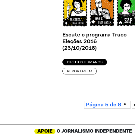
Escute o programa Truco
Eleções 2016
(25/10/2016)
DIREITOS HUMANOS
REPORTAGEM
Página 5 de 8
APOIE
O JORNALISMO INDEPENDENTE