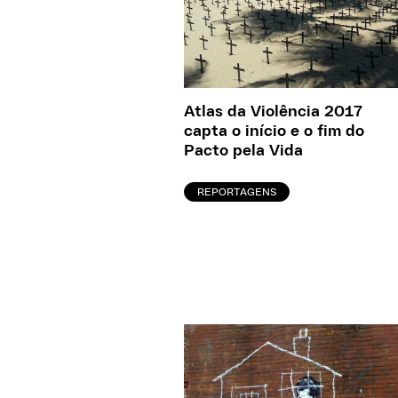
Atlas da Violência 2017
capta o início e o fim do
Pacto pela Vida
REPORTAGENS