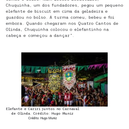
Chuquinha, um dos fundadores, pegou um pequeno
elefante de biscuit em cima da geladeira e
guardou no bolso. A turma comeu, bebeu e foi
embora. Quando chegaram nos Quatro Cantos de
Olinda, Chuquinha colocou o elefantinho na
cabeça e começou a dançar”.
Elefante e Cariri juntos no Carnaval
de Olinda. Crédito: Hugo Muniz
Crédito: Hugo Muniz