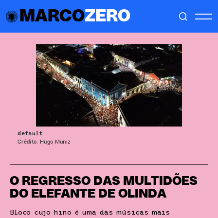
MARCO
ZERO
default
Crédito: Hugo Muniz
O REGRESSO DAS MULTIDÕES
DO ELEFANTE DE OLINDA
Bloco cujo hino é uma das músicas mais