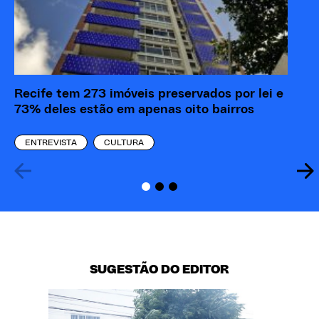
Recife tem 273 imóveis preservados por lei e
73% deles estão em apenas oito bairros
ENTREVISTA
CULTURA
SUGESTÃO DO EDITOR