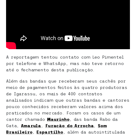
A reportagem tentou contato com Leo Pimentel
por telefone e WhatsApp, mas não teve retorno
até o fechamento desta publicação.
Além das bandas que receberam seus cachês por
meio de pagamentos feitos às quatro produtoras
de Igarassu, os mais de 400 contratos
analisados indicam que outras bandas e cantores
pouco conhecidos receberam valores acima dos
praticados no mercado. Foram os casos de um
cantor chamado
Maurinho
, das banda Rabo da
Gata,
Amarula
,
Furacão do Arrocha
,
Som
Brasileiro
,
Espartilho
, além da autointitulada