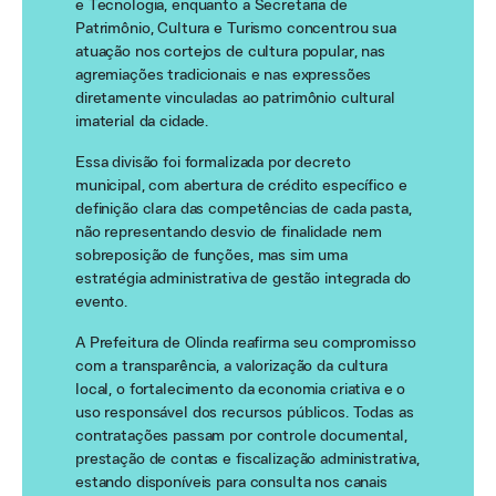
e Tecnologia, enquanto a Secretaria de
Patrimônio, Cultura e Turismo concentrou sua
atuação nos cortejos de cultura popular, nas
agremiações tradicionais e nas expressões
diretamente vinculadas ao patrimônio cultural
imaterial da cidade.
Essa divisão foi formalizada por decreto
municipal, com abertura de crédito específico e
definição clara das competências de cada pasta,
não representando desvio de finalidade nem
sobreposição de funções, mas sim uma
estratégia administrativa de gestão integrada do
evento.
A Prefeitura de Olinda reafirma seu compromisso
com a transparência, a valorização da cultura
local, o fortalecimento da economia criativa e o
uso responsável dos recursos públicos. Todas as
contratações passam por controle documental,
prestação de contas e fiscalização administrativa,
estando disponíveis para consulta nos canais