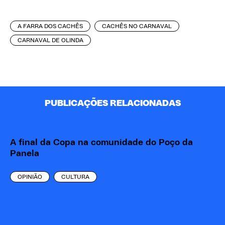
A FARRA DOS CACHÊS
CACHÊS NO CARNAVAL
CARNAVAL DE OLINDA
PUBLICAÇÕES RELACIONADAS
A final da Copa na comunidade do Poço da
Panela
OPINIÃO
CULTURA