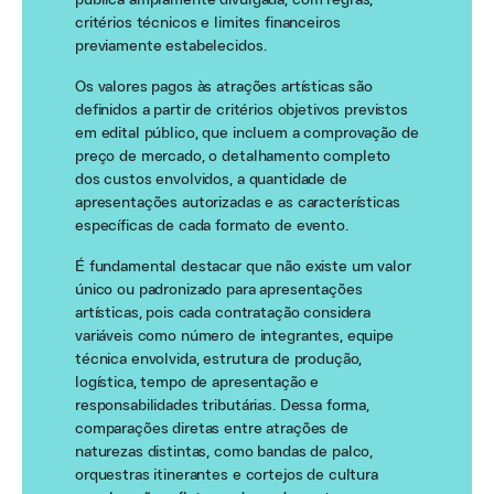
critérios técnicos e limites financeiros
previamente estabelecidos.
Os valores pagos às atrações artísticas são
definidos a partir de critérios objetivos previstos
em edital público, que incluem a comprovação de
preço de mercado, o detalhamento completo
dos custos envolvidos, a quantidade de
apresentações autorizadas e as características
específicas de cada formato de evento.
É fundamental destacar que não existe um valor
único ou padronizado para apresentações
artísticas, pois cada contratação considera
variáveis como número de integrantes, equipe
técnica envolvida, estrutura de produção,
logística, tempo de apresentação e
responsabilidades tributárias. Dessa forma,
comparações diretas entre atrações de
naturezas distintas, como bandas de palco,
orquestras itinerantes e cortejos de cultura