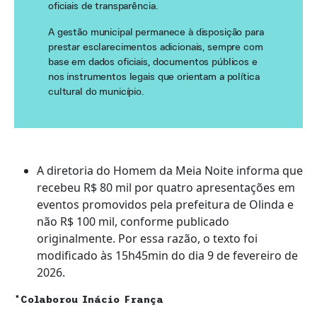
oficiais de transparência.
A gestão municipal permanece à disposição para
prestar esclarecimentos adicionais, sempre com
base em dados oficiais, documentos públicos e
nos instrumentos legais que orientam a política
cultural do município.
A diretoria do Homem da Meia Noite informa que
recebeu R$ 80 mil por quatro apresentações em
eventos promovidos pela prefeitura de Olinda e
não R$ 100 mil, conforme publicado
originalmente. Por essa razão, o texto foi
modificado às 15h45min do dia 9 de fevereiro de
2026.
*Colaborou Inácio França