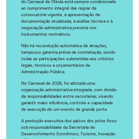
do Carnaval de Olinda está sempre condicionada
ao cumprimento integral das regras da
convocatória vigente, à apresentação de
documentação atualizada, à análise técnica e à
negociação administrativa prevista nos
instrumentos normativos.
Não há recondução automática de atrações,
tampouco garantia prévia de contratação, sendo
todas as participações submetidas aos critérios
legais, técnicos e orçamentários da
Administração Pública.
No Carnaval de 2025, foi adotada uma
organização administrativa integrada, com divisão
de responsabilidades entre secretarias, visando
garantir maior eficiência, controle e capacidade
de execução de um evento de grande porte.
A produção executiva dos palcos dos polos ficou
sob responsabilidade da Secretaria de
Desenvolvimento Econômico, Turismo, Inovação