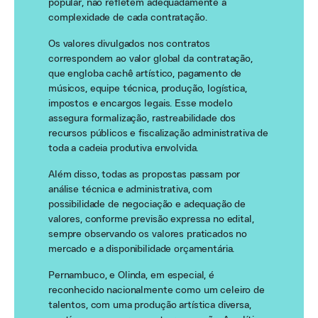
popular, não refletem adequadamente a
complexidade de cada contratação.
Os valores divulgados nos contratos
correspondem ao valor global da contratação,
que engloba cachê artístico, pagamento de
músicos, equipe técnica, produção, logística,
impostos e encargos legais. Esse modelo
assegura formalização, rastreabilidade dos
recursos públicos e fiscalização administrativa de
toda a cadeia produtiva envolvida.
Além disso, todas as propostas passam por
análise técnica e administrativa, com
possibilidade de negociação e adequação de
valores, conforme previsão expressa no edital,
sempre observando os valores praticados no
mercado e a disponibilidade orçamentária.
Pernambuco, e Olinda, em especial, é
reconhecido nacionalmente como um celeiro de
talentos, com uma produção artística diversa,