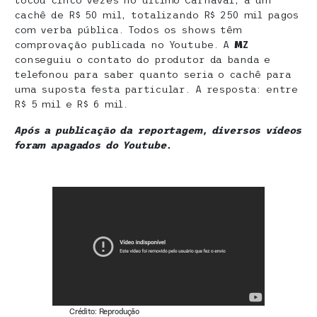
tocou cinco vezes no último Carnaval, a um
cachê de R$ 50 mil, totalizando R$ 250 mil pagos
com verba pública. Todos os shows têm
comprovação publicada no Youtube. A
MZ
conseguiu o contato do produtor da banda e
telefonou para saber quanto seria o cachê para
uma suposta festa particular. A resposta: entre
R$ 5 mil e R$ 6 mil.
Após a publicação da reportagem, diversos vídeos
foram apagados do Youtube.
Crédito: Reprodução