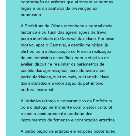
contratação de artistas que afrontem as normas
legais e os dispositivos de prevenção ao
nepotismo.
A Prefeitura de Olinda reconhece a centralidade
histórica e cultural das agremiações de frevo
para a identidade do Carnaval da cidade. Por esse
motivo, após o Carnaval, a gestão municipal já
alinhou com a Associação do Frevo a realização
de um seminário específico, com o objetivo de
avaliar, discutir e realinhar os parâmetros de
cachês das agremiações, considerando suas
particularidades, custos reais, sustentabilidade
das entidades e a valorização do patrimônio
cultural imaterial.
A iniciativa reforça o compromisso da Prefeitura
com o diálogo permanente com o setor cultural
e com o aprimoramento contínuo dos
instrumentos de fomento e contratação artística.
A participação de artistas em edições posteriores