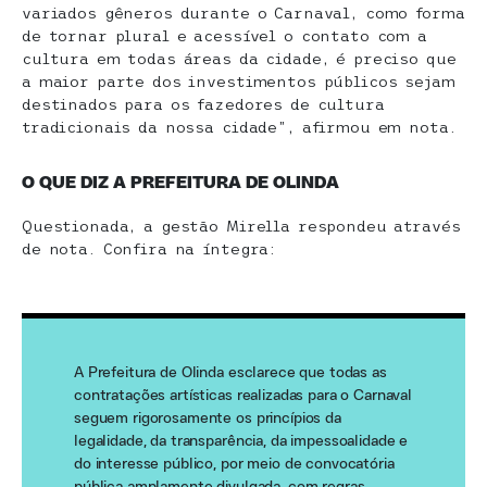
variados gêneros durante o Carnaval, como forma
de tornar plural e acessível o contato com a
cultura em todas áreas da cidade, é preciso que
a maior parte dos investimentos públicos sejam
destinados para os fazedores de cultura
tradicionais da nossa cidade”, afirmou em nota.
O QUE DIZ A PREFEITURA DE OLINDA
Questionada, a gestão Mirella respondeu através
de nota. Confira na íntegra:
A Prefeitura de Olinda esclarece que todas as
contratações artísticas realizadas para o Carnaval
seguem rigorosamente os princípios da
legalidade, da transparência, da impessoalidade e
do interesse público, por meio de convocatória
pública amplamente divulgada, com regras,