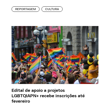
REPORTAGEM
CULTURA
Edital de apoio a projetos
LGBTQIAPN+ recebe inscrições até
fevereiro