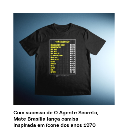
Com sucesso de O Agente Secreto,
Mate Brasília lança camisa
inspirada em ícone dos anos 1970