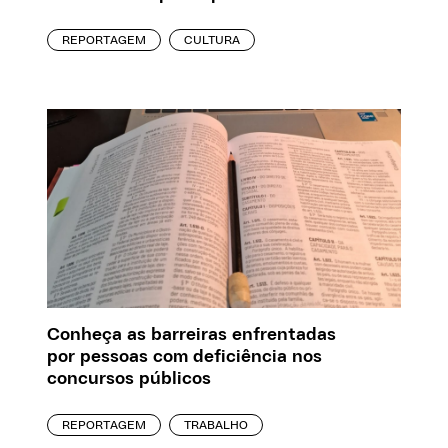
REPORTAGEM
CULTURA
Conheça as barreiras enfrentadas
por pessoas com deficiência nos
concursos públicos
REPORTAGEM
TRABALHO