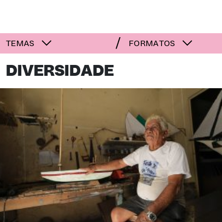
TEMAS
FORMATOS
DIVERSIDADE