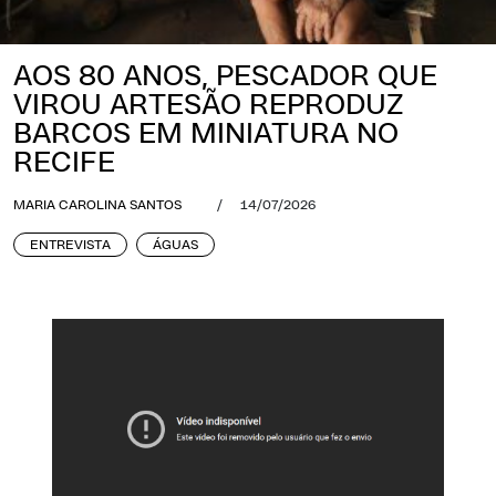
AOS 80 ANOS, PESCADOR QUE
VIROU ARTESÃO REPRODUZ
BARCOS EM MINIATURA NO
RECIFE
MARIA CAROLINA SANTOS
/
14/07/2026
ENTREVISTA
ÁGUAS