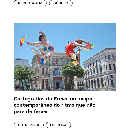
REPORTAGEM
GÊNERO
Cartografias do Frevo: um mapa
contemporâneo do ritmo que não
para de ferver
ENTREVISTA
CULTURA