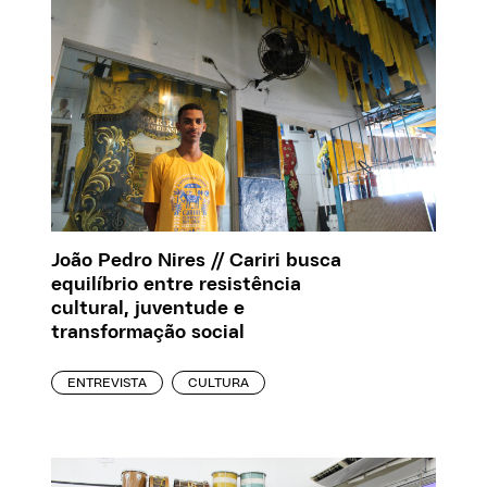
João Pedro Nires // Cariri busca
equilíbrio entre resistência
cultural, juventude e
transformação social
ENTREVISTA
CULTURA