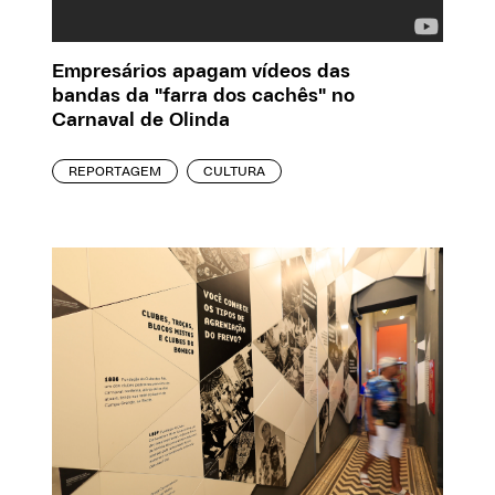
Empresários apagam vídeos das
bandas da "farra dos cachês" no
Carnaval de Olinda
REPORTAGEM
CULTURA