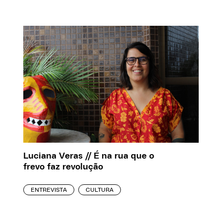
Luciana Veras // É na rua que o
frevo faz revolução
ENTREVISTA
CULTURA