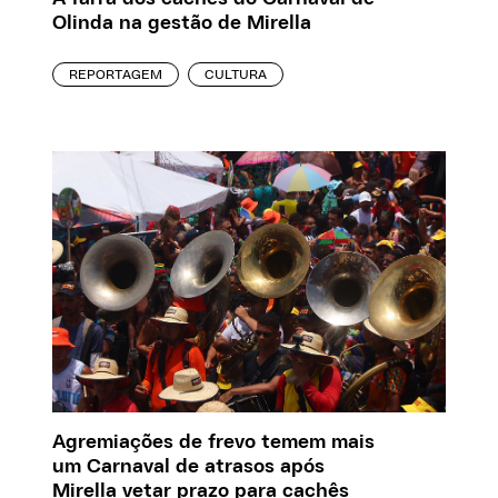
Olinda na gestão de Mirella
REPORTAGEM
CULTURA
Agremiações de frevo temem mais
um Carnaval de atrasos após
Mirella vetar prazo para cachês