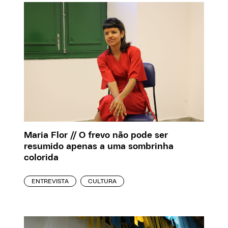
Maria Flor // O frevo não pode ser
resumido apenas a uma sombrinha
colorida
ENTREVISTA
CULTURA