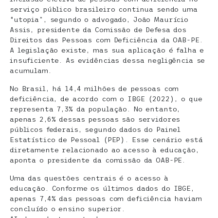
serviço público brasileiro continua sendo uma
“utopia”, segundo o advogado, João Maurício
Assis, presidente da Comissão de Defesa dos
Direitos das Pessoas com Deficiência da OAB-PE.
A legislação existe, mas sua aplicação é falha e
insuficiente. As evidências dessa negligência se
acumulam.
No Brasil, há 14,4 milhões de pessoas com
deficiência, de acordo com o IBGE (2022), o que
representa 7,3% da população. No entanto,
apenas 2,6% dessas pessoas são servidores
públicos federais, segundo dados do Painel
Estatístico de Pessoal (PEP). Esse cenário está
diretamente relacionado ao acesso à educação,
aponta o presidente da comissão da OAB-PE.
Uma das questões centrais é o acesso à
educação. Conforme os últimos dados do IBGE,
apenas 7,4% das pessoas com deficiência haviam
concluído o ensino superior.