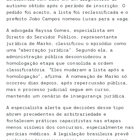
autismo obtido após o período de inscrição. O
pedido foi aceito, a lista foi reclassificada e o
prefeito João Campos nomeou Lucas para a vaga.
A advogada Rayssa Gomes, especialista em
Direito do Servidor Público, representante
jurídica de Marko, classificou o episódio como
uma “aberração jurídica”. Segundo ela, a
administração pública desconsiderou a
homologação etapa que consolida a ordem
classificatória. “Eles mudaram a lista após a
homologação”, afirma. A nomeação de Marko só
ocorreu dias depois, após repercussão pública,
mas o processo judicial segue em curso,
mantendo um cenário de insegurança jurídica.
A especialista alerta que decisões desse tipo
abrem precedentes de arbitrariedade e
fortalecem práticas capacitistas nas etapas
menos visíveis dos concursos, especialmente nas
perícias médicas. A legislação brasileira prevê