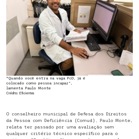
“Quando você entra na vaga PcD, já é
colocado como pessoa incapaz”,
lamenta Paulo Monte
Crédito: Eficientes
O conselheiro municipal de Defesa dos Direitos
da Pessoa com Deficiência (Comud), Paulo Monte,
relata ter passado por uma avaliação sem
qualquer critério técnico específico para o