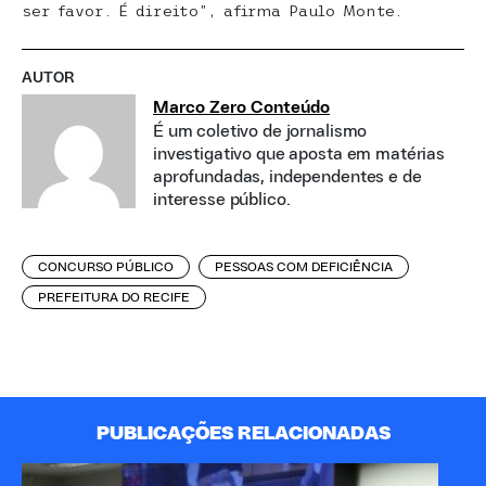
ser favor. É direito”, afirma Paulo Monte.
AUTOR
Marco Zero Conteúdo
É um coletivo de jornalismo
investigativo que aposta em matérias
aprofundadas, independentes e de
interesse público.
CONCURSO PÚBLICO
PESSOAS COM DEFICIÊNCIA
PREFEITURA DO RECIFE
PUBLICAÇÕES RELACIONADAS