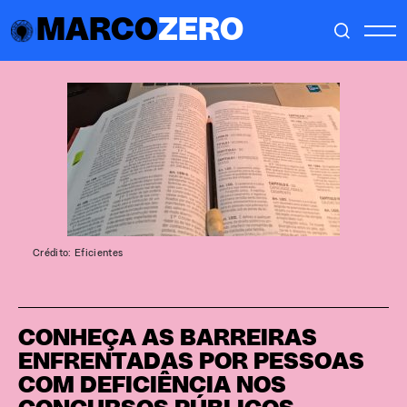
MARCO
ZERO
Crédito: Eficientes
CONHEÇA AS BARREIRAS
ENFRENTADAS POR PESSOAS
COM DEFICIÊNCIA NOS