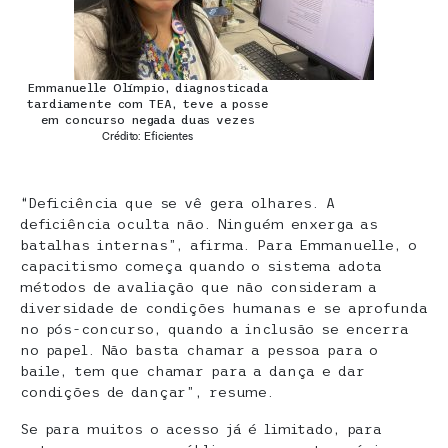
Emmanuelle Olímpio, diagnosticada
tardiamente com TEA, teve a posse
em concurso negada duas vezes
Crédito: Eficientes
“Deficiência que se vê gera olhares. A
deficiência oculta não. Ninguém enxerga as
batalhas internas”, afirma. Para Emmanuelle, o
capacitismo começa quando o sistema adota
métodos de avaliação que não consideram a
diversidade de condições humanas e se aprofunda
no pós-concurso, quando a inclusão se encerra
no papel. Não basta chamar a pessoa para o
baile, tem que chamar para a dança e dar
condições de dançar”, resume.
Se para muitos o acesso já é limitado, para