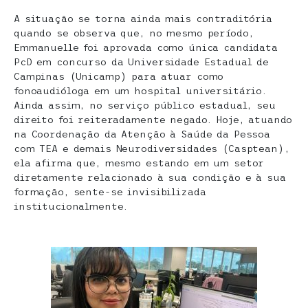
A situação se torna ainda mais contraditória
quando se observa que, no mesmo período,
Emmanuelle foi aprovada como única candidata
PcD em concurso da Universidade Estadual de
Campinas (Unicamp) para atuar como
fonoaudióloga em um hospital universitário.
Ainda assim, no serviço público estadual, seu
direito foi reiteradamente negado. Hoje, atuando
na Coordenação da Atenção à Saúde da Pessoa
com TEA e demais Neurodiversidades (Casptean),
ela afirma que, mesmo estando em um setor
diretamente relacionado à sua condição e à sua
formação, sente-se invisibilizada
institucionalmente.