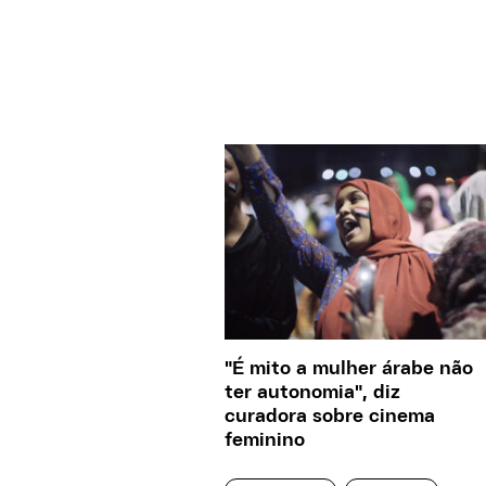
"É mito a mulher árabe não
ter autonomia", diz
curadora sobre cinema
feminino