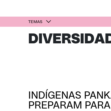
TEMAS
DIVERSIDA
INDÍGENAS PANK
PREPARAM PARA