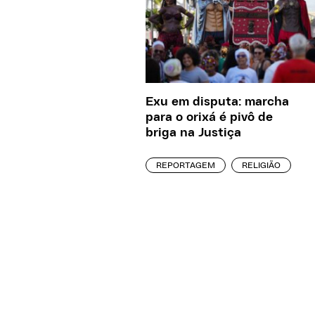
Exu em disputa: marcha
para o orixá é pivô de
briga na Justiça
REPORTAGEM
RELIGIÃO