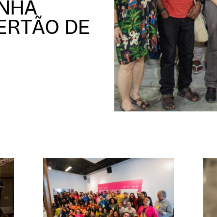
NHA
ERTÃO DE