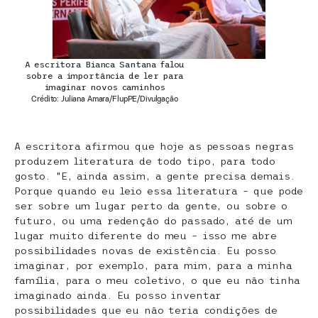
A escritora Bianca Santana falou
sobre a importância de ler para
imaginar novos caminhos
Crédito: Juliana Amara/FlupPE/Divulgação
A escritora afirmou que hoje as pessoas negras
produzem literatura de todo tipo, para todo
gosto. “E, ainda assim, a gente precisa demais.
Porque quando eu leio essa literatura – que pode
ser sobre um lugar perto da gente, ou sobre o
futuro, ou uma redenção do passado, até de um
lugar muito diferente do meu – isso me abre
possibilidades novas de existência. Eu posso
imaginar, por exemplo, para mim, para a minha
família, para o meu coletivo, o que eu não tinha
imaginado ainda. Eu posso inventar
possibilidades que eu não teria condições de