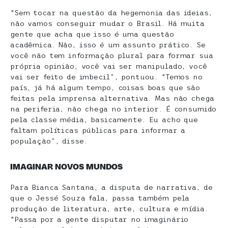
“Sem tocar na questão da hegemonia das ideias,
não vamos conseguir mudar o Brasil. Há muita
gente que acha que isso é uma questão
acadêmica. Não, isso é um assunto prático. Se
você não tem informação plural para formar sua
própria opinião, você vai ser manipulado, você
vai ser feito de imbecil”, pontuou. “Temos no
país, já há algum tempo, coisas boas que são
feitas pela imprensa alternativa. Mas não chega
na periferia, não chega no interior. É consumido
pela classe média, basicamente. Eu acho que
faltam políticas públicas para informar a
população”, disse.
IMAGINAR NOVOS MUNDOS
Para Bianca Santana, a disputa de narrativa, de
que o Jessé Souza fala, passa também pela
produção de literatura, arte, cultura e mídia.
“Passa por a gente disputar no imaginário