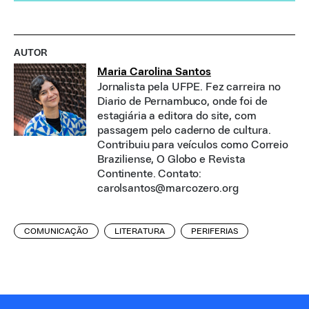
AUTOR
Maria Carolina Santos
Jornalista pela UFPE. Fez carreira no
Diario de Pernambuco, onde foi de
estagiária a editora do site, com
passagem pelo caderno de cultura.
Contribuiu para veículos como Correio
Braziliense, O Globo e Revista
Continente. Contato:
carolsantos@marcozero.org
COMUNICAÇÃO
LITERATURA
PERIFERIAS