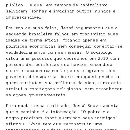
público – e que, em tempos de capitalismo
selvagem, sonhar e imaginar outros mundos é
imprescindível.
Em uma de suas falas, Jessé argumentou que a
esquerda brasileira falhou em transmitir suas
ideias de forma eficaz, focando apenas em
políticas econômicas sem conseguir conectar-se
verdadeiramente com as massas. O sociólogo
citou uma pesquisa que coordenou em 2010 com
pessoas das periferias que haviam ascendido
social e economicamente pelos programas dos
governos de esquerda. Ao serem questionadas a
quem atribuíam sua melhoria de vida, a maioria
atribui a convicções religiosas, sem reconhecer
as ações governamentais.
Para mudar essa realidade, Jessé Souza aponta
que o caminho é a informação. “O pobre e o
negro precisam saber quem são seus inimigos”,
afirmou. “Você tem que reconstruir uma