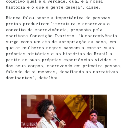
coletivo qual é a verdade, qual é a nossa
história e o que a gente deseja”, disse.
Bianca falou sobre a importânica de pessoas
pretas produzirem literatura e descreveu o
conceito da escrevivência, proposto pela
escritora Conceição Evaristo. “A escrevivência
surge como um ato de apropriação da pena, em
que as mulheres negras passam a contar suas
próprias histórias e as histórias do Brasil a
partir de suas próprias experiências vividas e
dos seus corpos, escrevendo em primeira pessoa,
falando de si mesmas, desafiando as narrativas
dominantes”, detalhou.