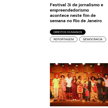
Festival 3i de jornalismo e
empreendedorismo
acontece neste fim de
semana no Rio de Janeiro
DIREITOS HUMANOS
REPORTAGEM
DEMOCRACIA