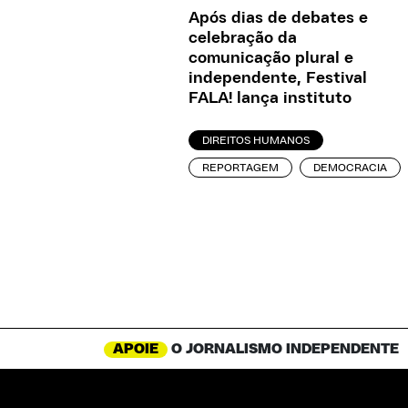
Após dias de debates e
celebração da
comunicação plural e
independente, Festival
FALA! lança instituto
DIREITOS HUMANOS
REPORTAGEM
DEMOCRACIA
APOIE
O JORNALISMO INDEPENDENTE