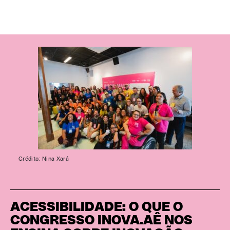
Crédito: Nina Xará
ACESSIBILIDADE: O QUE O
CONGRESSO INOVA.AÊ NOS