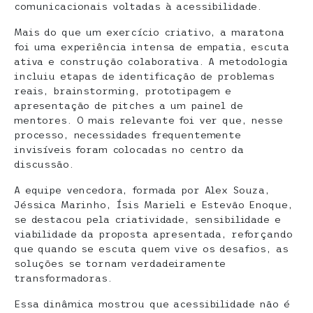
comunicacionais voltadas à acessibilidade.
Mais do que um exercício criativo, a maratona
foi uma experiência intensa de empatia, escuta
ativa e construção colaborativa. A metodologia
incluiu etapas de identificação de problemas
reais, brainstorming, prototipagem e
apresentação de pitches a um painel de
mentores. O mais relevante foi ver que, nesse
processo, necessidades frequentemente
invisíveis foram colocadas no centro da
discussão.
A equipe vencedora, formada por Alex Souza,
Jéssica Marinho, Ísis Marieli e Estevão Enoque,
se destacou pela criatividade, sensibilidade e
viabilidade da proposta apresentada, reforçando
que quando se escuta quem vive os desafios, as
soluções se tornam verdadeiramente
transformadoras.
Essa dinâmica mostrou que acessibilidade não é