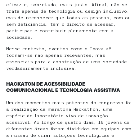
eficaz e, sobretudo, mais justo. Afinal, não se
trata apenas de tecnologia ou design inclusivo,
mas de reconhecer que todas as pessoas, com ou
sem deficiência, têm o direito de acessar,
participar e contribuir plenamente com a
sociedade.
Nesse contexto, eventos como o Inova.aê
tornam-se não apenas relevantes, mas
essenciais para a construção de uma sociedade
verdadeiramente inclusiva.
HACKATON DE ACESSIBILIDADE
COMUNICACIONAL E TECNOLOGIA ASSISTIVA
Um dos momentos mais potentes do congresso foi
a realização da maratona Hackathon, uma
espécie de laboratório vivo de inovação
acessível. Ao longo de quatro dias, 16 jovens de
diferentes áreas foram divididos em equipes com
a missão de criar soluções tecnológicas e