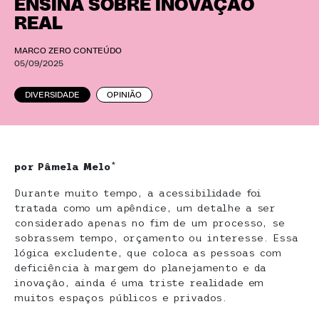
ENSINA SOBRE INOVAÇÃO
REAL
MARCO ZERO CONTEÚDO
05/09/2025
DIVERSIDADE
OPINIÃO
por Pâmela Melo
*
Durante muito tempo, a acessibilidade foi
tratada como um apêndice, um detalhe a ser
considerado apenas no fim de um processo, se
sobrassem tempo, orçamento ou interesse. Essa
lógica excludente, que coloca as pessoas com
deficiência à margem do planejamento e da
inovação, ainda é uma triste realidade em
muitos espaços públicos e privados.