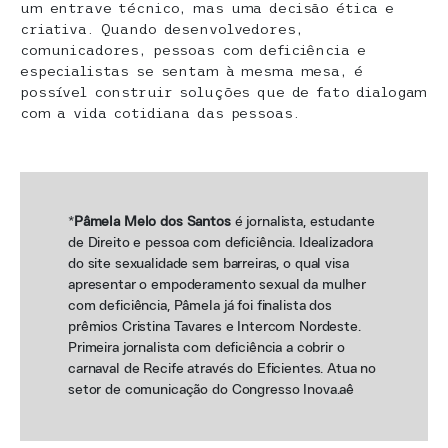
um entrave técnico, mas uma decisão ética e
criativa. Quando desenvolvedores,
comunicadores, pessoas com deficiência e
especialistas se sentam à mesma mesa, é
possível construir soluções que de fato dialogam
com a vida cotidiana das pessoas.
*
Pâmela Melo dos Santos
é jornalista, estudante
de Direito e pessoa com deficiência. Idealizadora
do site sexualidade sem barreiras, o qual visa
apresentar o empoderamento sexual da mulher
com deficiência, Pâmela já foi finalista dos
prêmios Cristina Tavares e Intercom Nordeste.
Primeira jornalista com deficiência a cobrir o
carnaval de Recife através do Eficientes. Atua no
setor de comunicação do Congresso Inova.aê