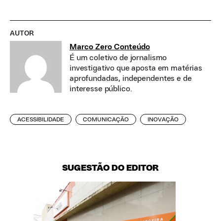
AUTOR
Marco Zero Conteúdo
É um coletivo de jornalismo
investigativo que aposta em matérias
aprofundadas, independentes e de
interesse público.
ACESSIBILIDADE
COMUNICAÇÃO
INOVAÇÃO
SUGESTÃO DO EDITOR