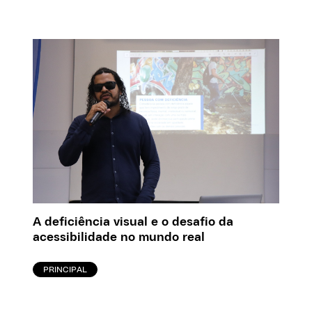
A deficiência visual e o desafio da
acessibilidade no mundo real
PRINCIPAL