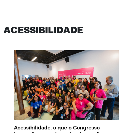
ACESSIBILIDADE
Acessibilidade: o que o Congresso