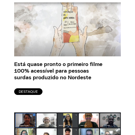
Está quase pronto o primeiro filme
100% acessível para pessoas
surdas produzido no Nordeste
DESTAQUE