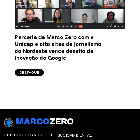
Parceria da Marco Zero com a
Unicap e oito sites de jornalismo
do Nordeste vence desafio de
inovação do Google
DESTAQUE
MARCO
ZERO
DIREITOS HUMANOS
SOCIOAMBIENTAL