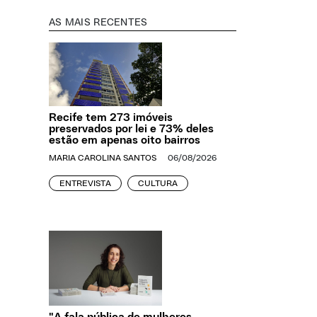
AS MAIS RECENTES
Recife tem 273 imóveis
preservados por lei e 73% deles
estão em apenas oito bairros
MARIA CAROLINA SANTOS
06/08/2026
ENTREVISTA
CULTURA