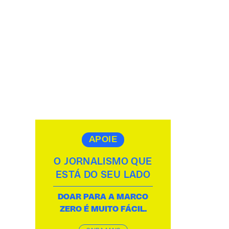
APOIE
O JORNALISMO QUE
ESTÁ DO SEU LADO
DOAR PARA A MARCO
ZERO É MUITO FÁCIL.