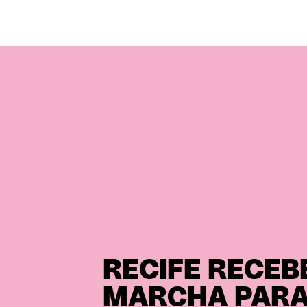
RECIFE RECEBE
MARCHA PARA