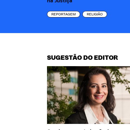
na Justiça
REPORTAGEM
RELIGIÃO
SUGESTÃO DO EDITOR