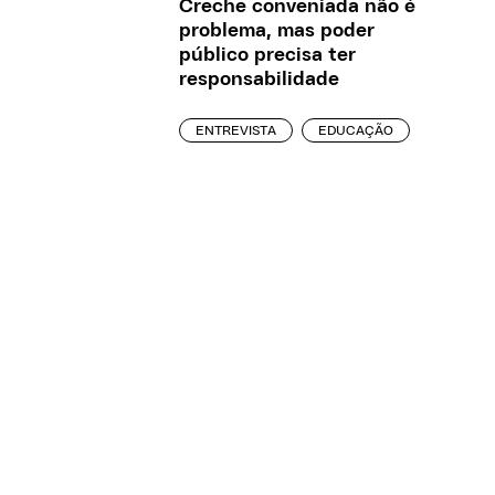
Creche conveniada não é
problema, mas poder
público precisa ter
responsabilidade
ENTREVISTA
EDUCAÇÃO