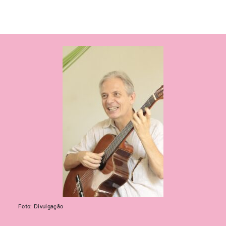
Foto: Divulgação