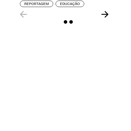
REPORTAGEM
EDUCAÇÃO