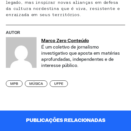
legado, mas inspirar novas alianças em defesa
da cultura nordestina que é viva, resistente e
enraizada em seus territórios.
AUTOR
Marco Zero Conteúdo
É um coletivo de jornalismo
investigativo que aposta em matérias
aprofundadas, independentes e de
interesse público.
MPB
MÚSICA
UFPE
PUBLICAÇÕES RELACIONADAS