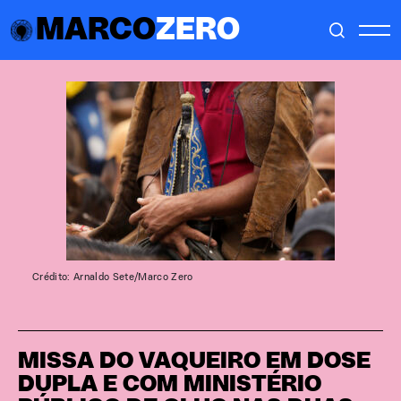
MARCO
ZERO
Crédito: Arnaldo Sete/Marco Zero
MISSA DO VAQUEIRO EM DOSE
DUPLA E COM MINISTÉRIO