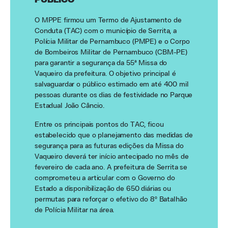
PÚBLICO
O MPPE firmou um Termo de Ajustamento de
Conduta (TAC) com o município de Serrita, a
Polícia Militar de Pernambuco (PMPE) e o Corpo
de Bombeiros Militar de Pernambuco (CBM-PE)
para garantir a segurança da 55ª Missa do
Vaqueiro da prefeitura. O objetivo principal é
salvaguardar o público estimado em até 400 mil
pessoas durante os dias de festividade no Parque
Estadual João Câncio.
Entre os principais pontos do TAC, ficou
estabelecido que o planejamento das medidas de
segurança para as futuras edições da Missa do
Vaqueiro deverá ter início antecipado no mês de
fevereiro de cada ano. A prefeitura de Serrita se
comprometeu a articular com o Governo do
Estado a disponibilização de 650 diárias ou
permutas para reforçar o efetivo do 8º Batalhão
de Polícia Militar na área.