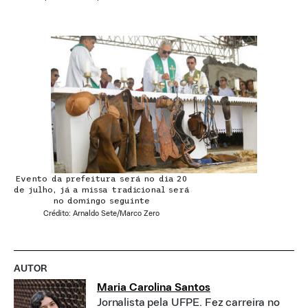
Evento da prefeitura será no dia 20
de julho, já a missa tradicional será
no domingo seguinte
Crédito: Arnaldo Sete/Marco Zero
AUTOR
Maria Carolina Santos
Jornalista pela UFPE. Fez carreira no