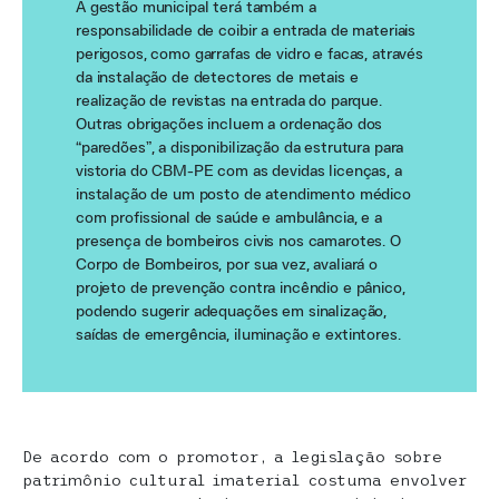
A gestão municipal terá também a
responsabilidade de coibir a entrada de materiais
perigosos, como garrafas de vidro e facas, através
da instalação de detectores de metais e
realização de revistas na entrada do parque.
Outras obrigações incluem a ordenação dos
“paredões”, a disponibilização da estrutura para
vistoria do CBM-PE com as devidas licenças, a
instalação de um posto de atendimento médico
com profissional de saúde e ambulância, e a
presença de bombeiros civis nos camarotes. O
Corpo de Bombeiros, por sua vez, avaliará o
projeto de prevenção contra incêndio e pânico,
podendo sugerir adequações em sinalização,
saídas de emergência, iluminação e extintores.
De acordo com o promotor, a legislação sobre
patrimônio cultural imaterial costuma envolver