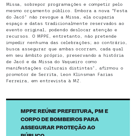
Missa, sobrepor programações e competir pelo
mesmo orçamento público. Embora a nova “Festa
do Jacó” não revogue a Missa, ela ocuparia
espaço e datas tradicionalmente reservados ao
evento original, podendo deslocar atenção e
recursos. O MPPE, entretanto, não pretende
impedir nenhuma das celebrações; ao contrário,
busca assegurar que ambas ocorram, cada qual
em seu âmbito próprio, preservando a história
de Jacó e da Missa do Vaqueiro como
manifestações culturais distintas”, afirmou o
promotor de Serrita, Leon Klinsman Farias
Ferreira, em entrevista à MZ.
MPPE REÚNE PREFEITURA, PM E
CORPO DE BOMBEIROS PARA
ASSEGURAR PROTEÇÃO AO