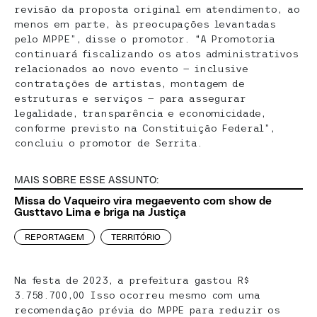
revisão da proposta original em atendimento, ao
menos em parte, às preocupações levantadas
pelo MPPE”, disse o promotor. “A Promotoria
continuará fiscalizando os atos administrativos
relacionados ao novo evento — inclusive
contratações de artistas, montagem de
estruturas e serviços — para assegurar
legalidade, transparência e economicidade,
conforme previsto na Constituição Federal”,
concluiu o promotor de Serrita.
MAIS SOBRE ESSE ASSUNTO:
Missa do Vaqueiro vira megaevento com show de
Gusttavo Lima e briga na Justiça
REPORTAGEM
TERRITÓRIO
Na festa de 2023, a prefeitura gastou R$
3.758.700,00 Isso ocorreu mesmo com uma
recomendação prévia do MPPE para reduzir os