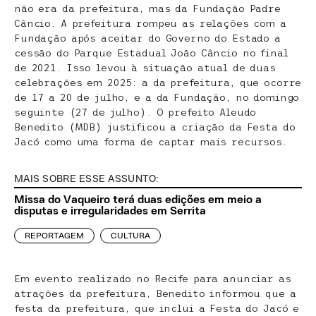
não era da prefeitura, mas da Fundação Padre
Câncio. A prefeitura rompeu as relações com a
Fundação após aceitar do Governo do Estado a
cessão do Parque Estadual João Câncio no final
de 2021. Isso levou à situação atual de duas
celebrações em 2025: a da prefeitura, que ocorre
de 17 a 20 de julho, e a da Fundação, no domingo
seguinte (27 de julho). O prefeito Aleudo
Benedito (MDB) justificou a criação da Festa do
Jacó como uma forma de captar mais recursos.
MAIS SOBRE ESSE ASSUNTO:
Missa do Vaqueiro terá duas edições em meio a
disputas e irregularidades em Serrita
REPORTAGEM
CULTURA
Em evento realizado no Recife para anunciar as
atrações da prefeitura, Benedito informou que a
festa da prefeitura, que inclui a Festa do Jacó e