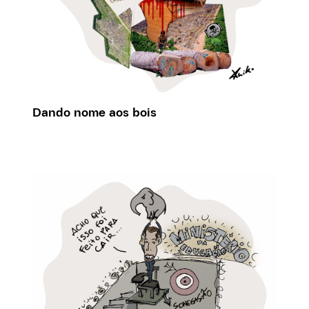
Dando nome aos bois