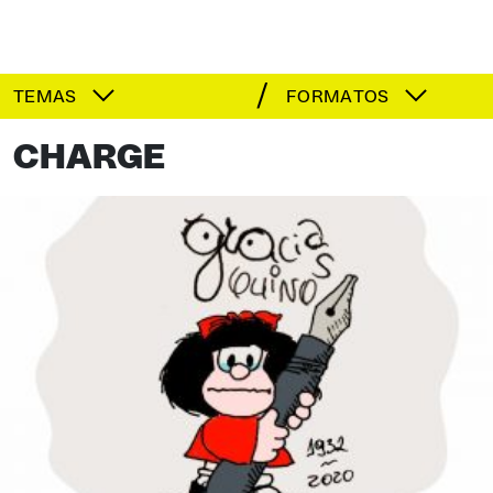
TEMAS
FORMATOS
CHARGE