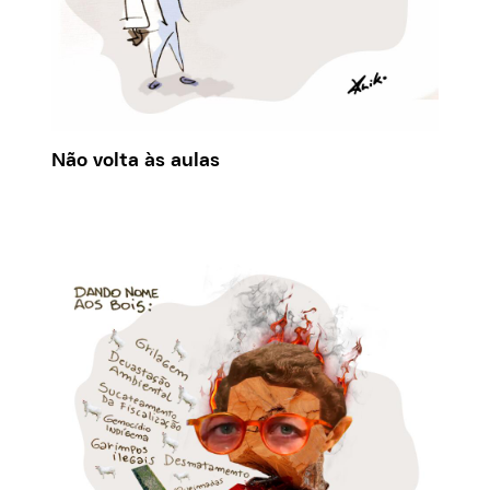
Não volta às aulas