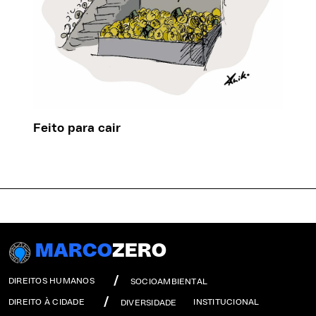
Feito para cair
MARCO
ZERO
DIREITOS HUMANOS
SOCIOAMBIENTAL
DIREITO À CIDADE
INSTITUCIONAL
DIVERSIDADE