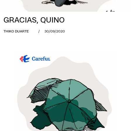
GRACIAS, QUINO
THIKO DUARTE
/
30/09/2020