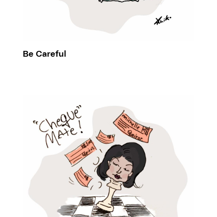
Be Careful