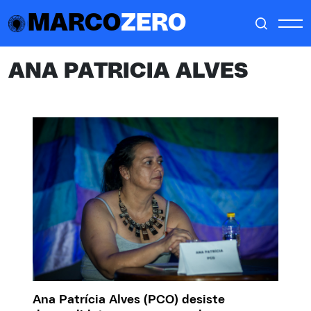
MARCO
ZERO
ANA PATRICIA ALVES
Ana Patrícia Alves (PCO) desiste