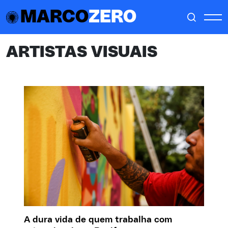
MARCO
ZERO
ARTISTAS VISUAIS
A dura vida de quem trabalha com