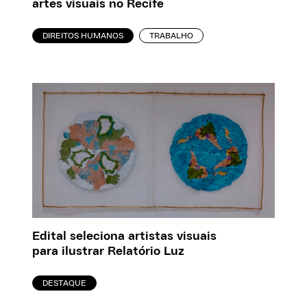
artes visuais no Recife
DIREITOS HUMANOS
TRABALHO
Edital seleciona artistas visuais
para ilustrar Relatório Luz
DESTAQUE