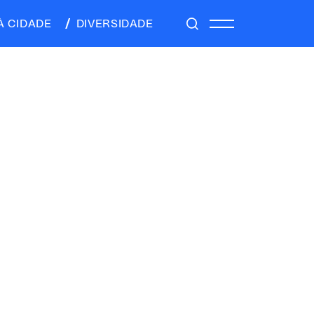
À CIDADE
DIVERSIDADE