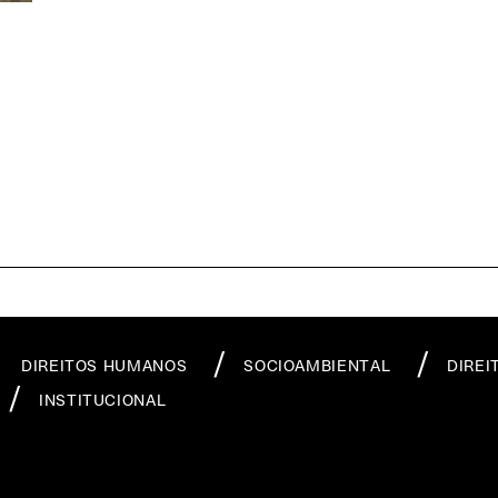
DIREITOS HUMANOS
SOCIOAMBIENTAL
DIREI
INSTITUCIONAL