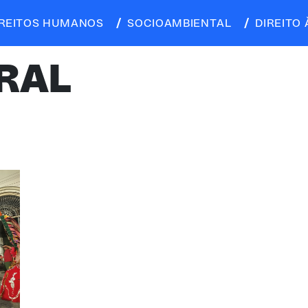
IREITOS HUMANOS
SOCIOAMBIENTAL
DIREITO 
RAL