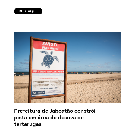
DESTAQUE
Prefeitura de Jaboatão constrói
pista em área de desova de
tartarugas