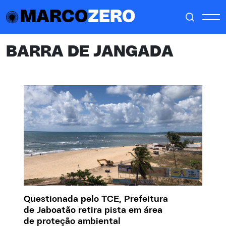
MARCO
ZERO
BARRA DE JANGADA
Questionada pelo TCE, Prefeitura
de Jaboatão retira pista em área
de proteção ambiental