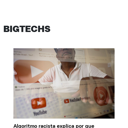
BIGTECHS
Algoritmo racista explica por que