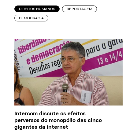
DIREITOS HUMANOS
REPORTAGEM
DEMOCRACIA
Intercom discute os efeitos
perversos do monopólio das cinco
gigantes da internet