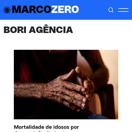
MARCO
ZERO
BORI AGÊNCIA
Mortalidade de idosos por