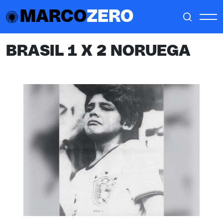
MARCO
ZERO
BRASIL 1 X 2 NORUEGA