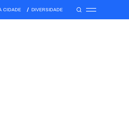
À CIDADE
DIVERSIDADE