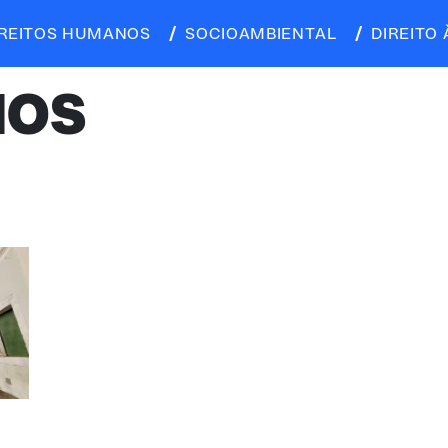
IREITOS HUMANOS
SOCIOAMBIENTAL
DIREITO 
HOS