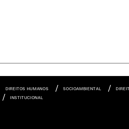
DIREITOS HUMANOS
SOCIOAMBIENTAL
DIREI
INSTITUCIONAL