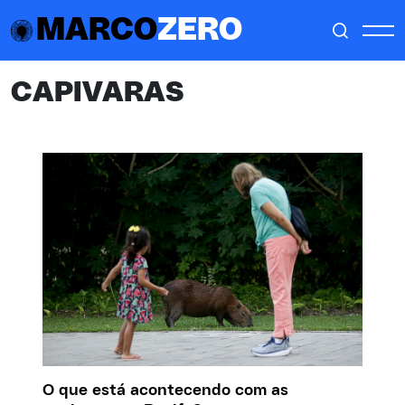
MARCO
ZERO
CAPIVARAS
O que está acontecendo com as