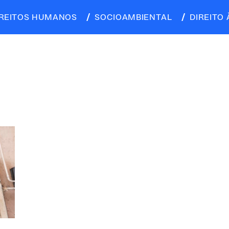
IREITOS HUMANOS
SOCIOAMBIENTAL
DIREITO 