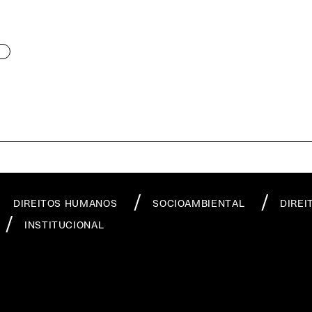
DIREITOS HUMANOS
SOCIOAMBIENTAL
DIREI
INSTITUCIONAL