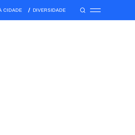
À CIDADE
DIVERSIDADE