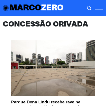
MARCO
ZERO
CONCESSÃO ORIVADA
Parque Dona Lindu recebe rave na