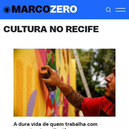
MARCO
ZERO
CULTURA NO RECIFE
A dura vida de quem trabalha com