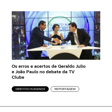
Os erros e acertos de Geraldo Julio
e João Paulo no debate da TV
Clube
DIREITOS HUMANOS
REPORTAGEM