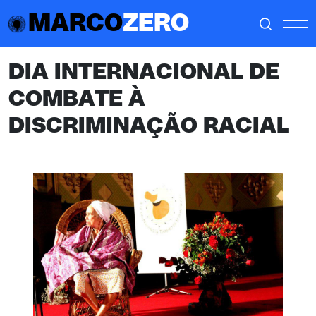
MARCO
ZERO
DIA INTERNACIONAL DE
COMBATE À
DISCRIMINAÇÃO RACIAL